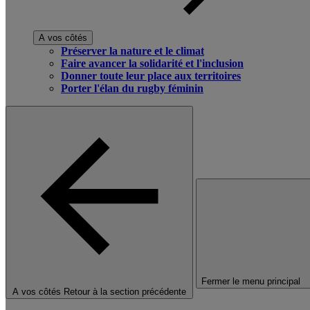
A vos côtés
Préserver la nature et le climat
Faire avancer la solidarité et l'inclusion
Donner toute leur place aux territoires
Porter l'élan du rugby féminin
Fermer le menu principal
A vos côtés
Retour à la section précédente