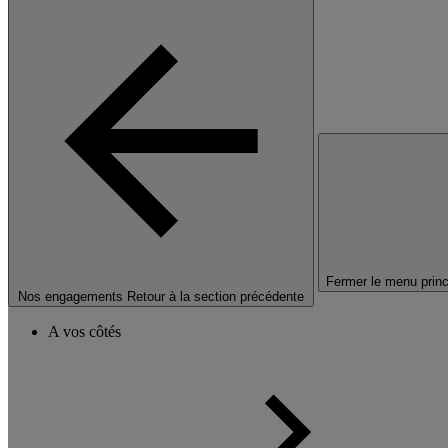
Fermer le menu princ
Nos engagements
Retour à la section précédente
A vos côtés