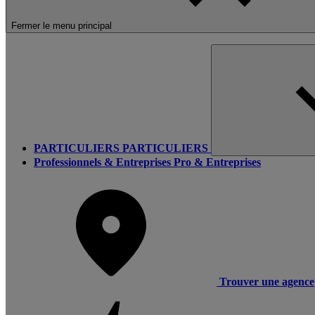
Fermer le menu principal
PARTICULIERS
PARTICULIERS
Professionnels & Entreprises
Pro & Entreprises
Trouver une agence