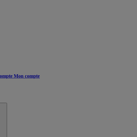
ompte
Mon compte