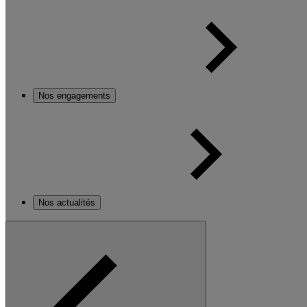
Nos engagements
Nos actualités