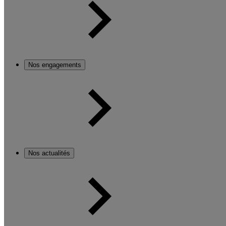
Nos engagements
Nos actualités