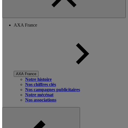
AXA France
AXA France
Notre histoire
Nos chiffres clés
Nos campagnes publicitaires
Notre mécénat
Nos associations