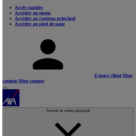
Accès rapides
Accéder au menu
Accéder au contenu principal
Accéder au pied de page
Espace client
Mon
compte
Mon compte
Fermer le menu principal