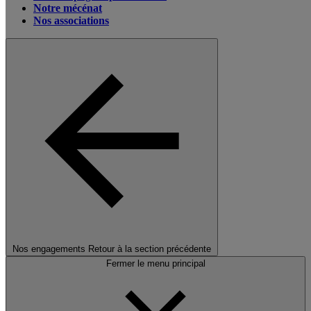
Notre mécénat
Nos associations
Nos engagements
Retour à la section précédente
Fermer le menu principal