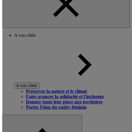
A vos côtés
A vos côtés
Préserver la nature et le climat
Faire avancer la solidarité et l'inclusion
Donner toute leur place aux territoires
Porter l'élan du rugby féminin