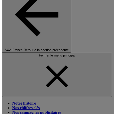
AXA France
Retour à la section précédente
Fermer le menu principal
Notre histoire
Nos chiffres clés
Nos campagnes publicitaires