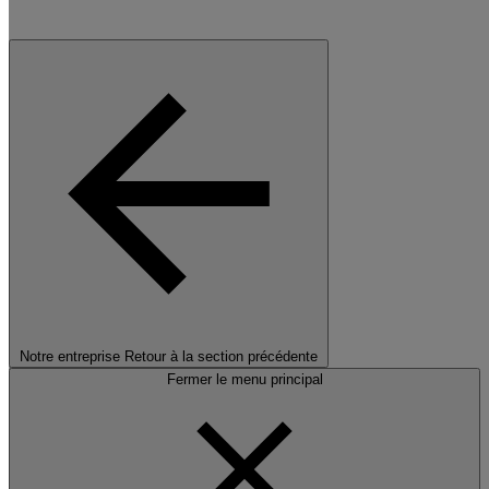
Notre entreprise
Retour à la section précédente
Fermer le menu principal