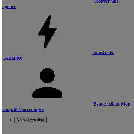
Trouver une
agence
Sinistre &
assistance
Espace client
Mon
compte
Mon compte
Notre entreprise