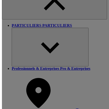
PARTICULIERS
PARTICULIERS
Professionnels & Entreprises
Pro & Entreprises