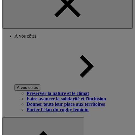
A vos côtés
A vos côtés
Préserver la nature et le climat
Faire avancer la solidarité et l'inclusion
Donner toute leur place aux territoires
Porter l'élan du rugby féminin