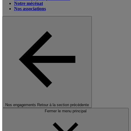
Notre mécénat
Nos associations
Nos engagements
Retour à la section précédente
Fermer le menu principal