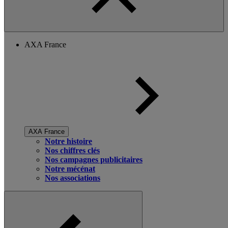
AXA France
AXA France
Notre histoire
Nos chiffres clés
Nos campagnes publicitaires
Notre mécénat
Nos associations