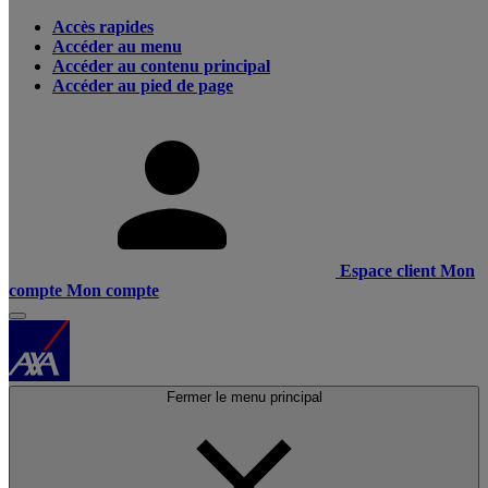
Accès rapides
Accéder au menu
Accéder au contenu principal
Accéder au pied de page
Espace client
Mon
compte
Mon compte
Fermer le menu principal