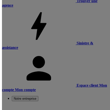
Trouver une
agence
Sinistre &
assistance
Espace client
Mon
compte
Mon compte
Notre entreprise