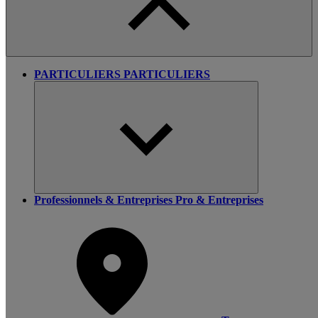
PARTICULIERS
PARTICULIERS
Professionnels & Entreprises
Pro & Entreprises