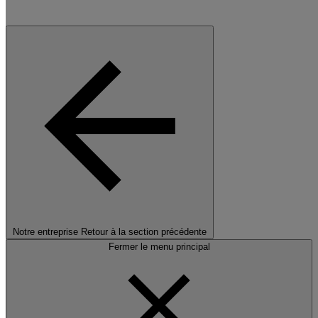
Notre entreprise
Retour à la section précédente
Fermer le menu principal