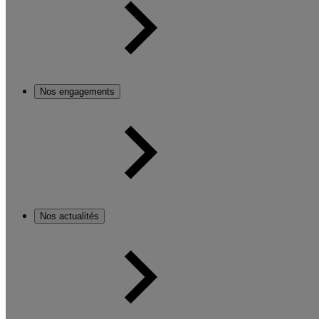
Nos engagements
Nos actualités