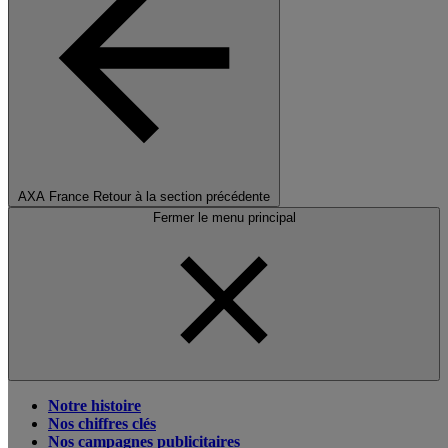
AXA France
Retour à la section précédente
Fermer le menu principal
Notre histoire
Nos chiffres clés
Nos campagnes publicitaires