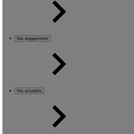
Nos engagements
Nos actualités