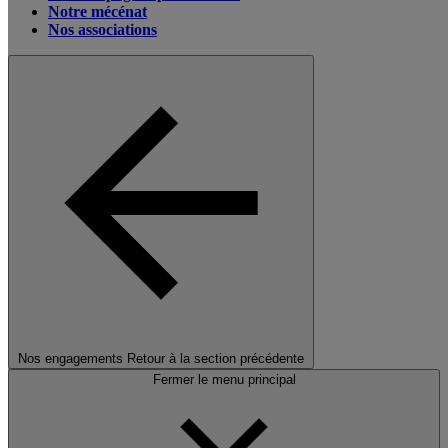
Notre mécénat
Nos associations
Nos engagements
Retour à la section précédente
Fermer le menu principal