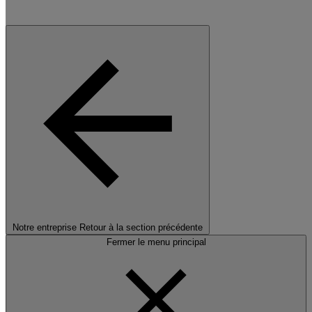
Notre entreprise
Retour à la section précédente
Fermer le menu principal