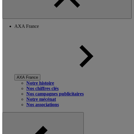
AXA France
AXA France
Notre histoire
Nos chiffres clés
Nos campagnes publicitaires
Notre mécénat
Nos associations