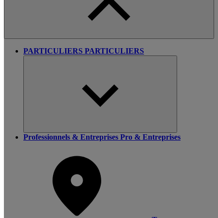
PARTICULIERS
PARTICULIERS
Professionnels & Entreprises
Pro & Entreprises