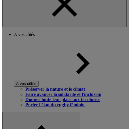
A vos côtés
A vos côtés
Préserver la nature et le climat
Faire avancer la solidarité et l'inclusion
Donner toute leur place aux territoires
Porter l'élan du rugby féminin