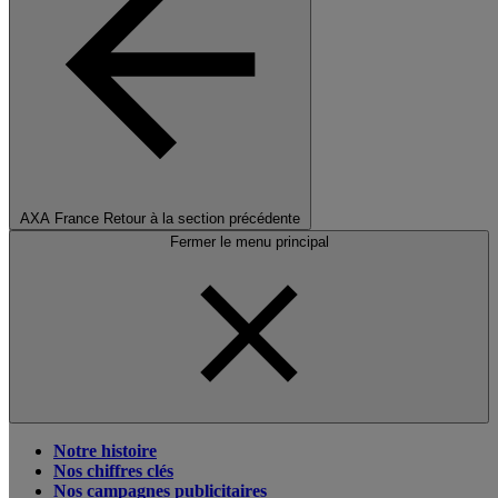
AXA France
Retour à la section précédente
Fermer le menu principal
Notre histoire
Nos chiffres clés
Nos campagnes publicitaires