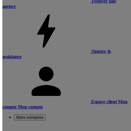
Trouver une
agence
Sinistre &
assistance
Espace client
Mon
compte
Mon compte
Notre entreprise