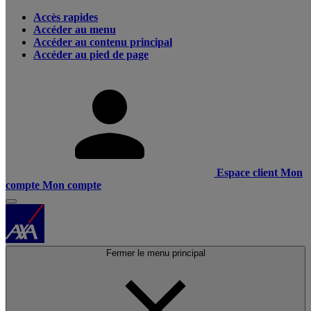
Accès rapides
Accéder au menu
Accéder au contenu principal
Accéder au pied de page
Espace client
Mon
compte
Mon compte
Fermer le menu principal