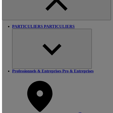
PARTICULIERS
PARTICULIERS
Professionnels & Entreprises
Pro & Entreprises