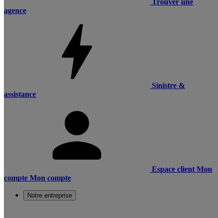
Trouver une
agence
Sinistre &
assistance
Espace client
Mon
compte
Mon compte
Notre entreprise