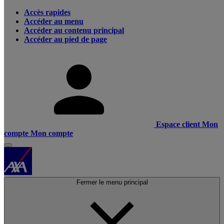
Accès rapides
Accéder au menu
Accéder au contenu principal
Accéder au pied de page
Espace client
Mon
compte
Mon compte
Fermer le menu principal