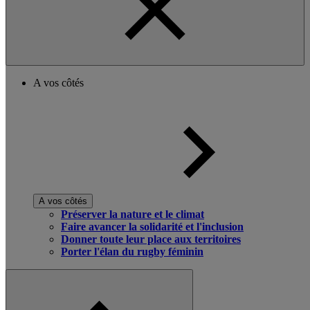
A vos côtés
A vos côtés
Préserver la nature et le climat
Faire avancer la solidarité et l'inclusion
Donner toute leur place aux territoires
Porter l'élan du rugby féminin