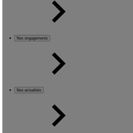
Nos engagements
Nos actualités