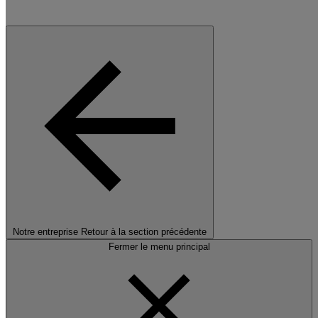
Notre entreprise
Retour à la section précédente
Fermer le menu principal