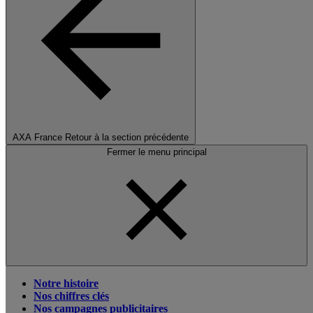
AXA France
Retour à la section précédente
Fermer le menu principal
Notre histoire
Nos chiffres clés
Nos campagnes publicitaires