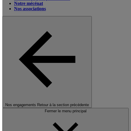
Notre mécénat
Nos associations
Nos engagements
Retour à la section précédente
Fermer le menu principal