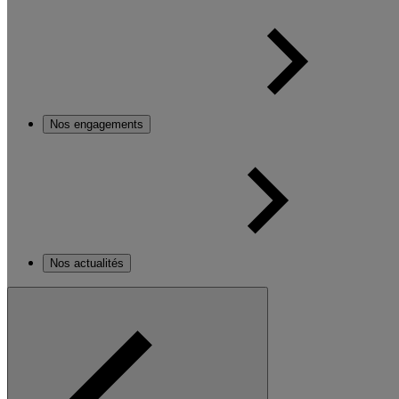
Nos engagements
Nos actualités