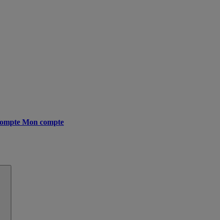
ompte
Mon compte