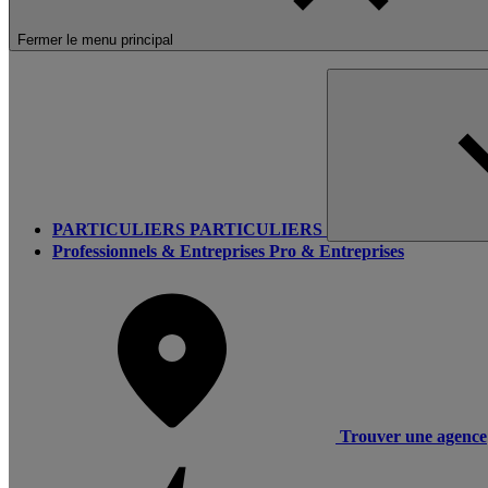
Fermer le menu principal
PARTICULIERS
PARTICULIERS
Professionnels & Entreprises
Pro & Entreprises
Trouver une agence