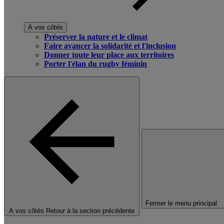
A vos côtés
Préserver la nature et le climat
Faire avancer la solidarité et l'inclusion
Donner toute leur place aux territoires
Porter l'élan du rugby féminin
Fermer le menu principal
A vos côtés
Retour à la section précédente