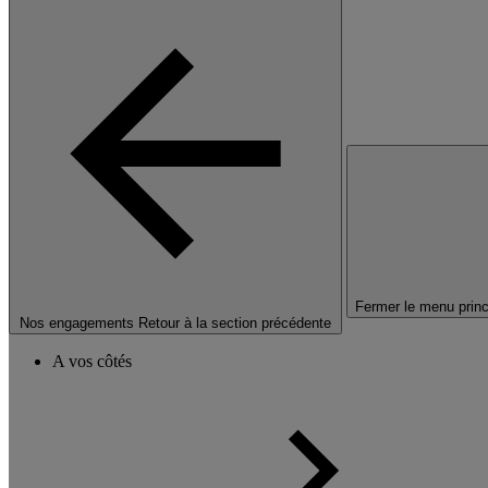
Fermer le menu princ
Nos engagements
Retour à la section précédente
A vos côtés