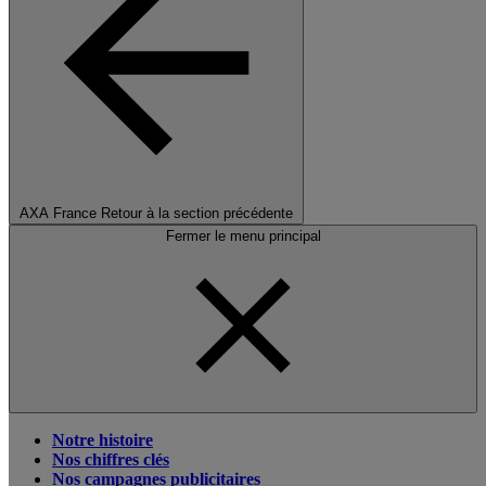
AXA France
Retour à la section précédente
Fermer le menu principal
Notre histoire
Nos chiffres clés
Nos campagnes publicitaires