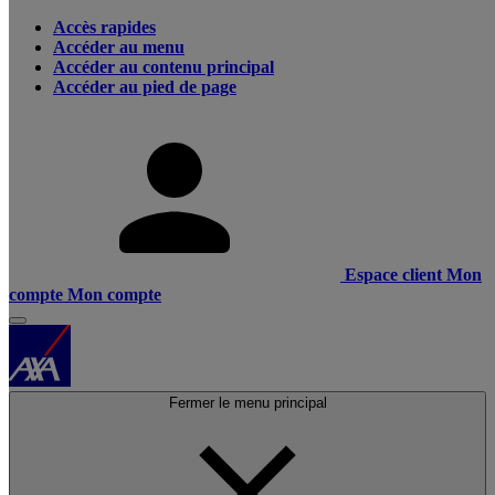
Accès rapides
Accéder au menu
Accéder au contenu principal
Accéder au pied de page
Espace client
Mon
compte
Mon compte
Fermer le menu principal