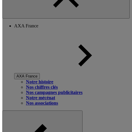
AXA France
AXA France
Notre histoire
Nos chiffres clés
Nos campagnes publicitaires
Notre mécénat
Nos associations