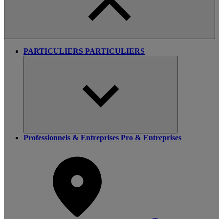
PARTICULIERS
PARTICULIERS
Professionnels & Entreprises
Pro & Entreprises