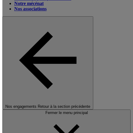
Notre mécénat
Nos associations
Nos engagements
Retour à la section précédente
Fermer le menu principal