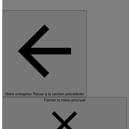
Notre entreprise
Retour à la section précédente
Fermer le menu principal