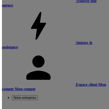
Trouver une
agence
Sinistre &
assistance
Espace client
Mon
compte
Mon compte
Notre entreprise