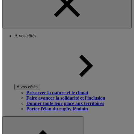
A vos côtés
A vos côtés
Préserver la nature et le climat
Faire avancer la solidarité et l'inclusion
Donner toute leur place aux territoires
Porter l'élan du rugby féminin