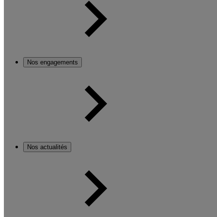
Nos engagements
Nos actualités