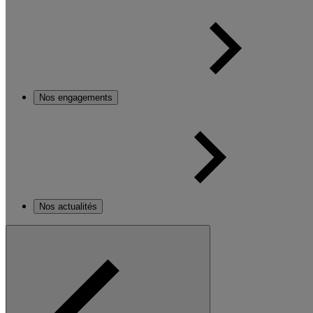
Nos engagements
Nos actualités