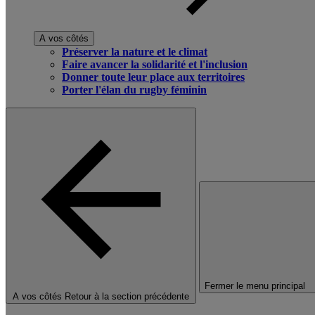
A vos côtés
Préserver la nature et le climat
Faire avancer la solidarité et l'inclusion
Donner toute leur place aux territoires
Porter l'élan du rugby féminin
Fermer le menu principal
A vos côtés
Retour à la section précédente