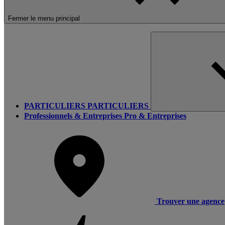
Fermer le menu principal
PARTICULIERS
PARTICULIERS
Professionnels & Entreprises
Pro & Entreprises
Trouver une agence