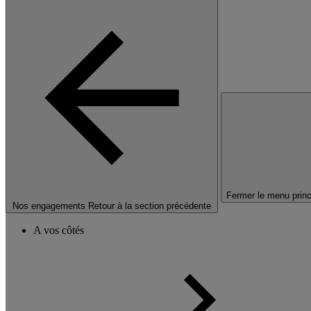
Fermer le menu princ
Nos engagements
Retour à la section précédente
A vos côtés