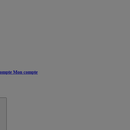
ompte
Mon compte