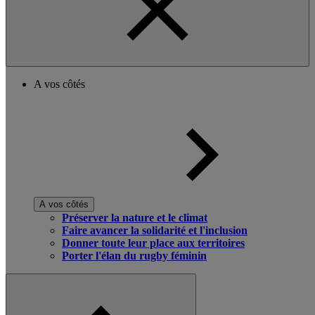
A vos côtés
A vos côtés
Préserver la nature et le climat
Faire avancer la solidarité et l'inclusion
Donner toute leur place aux territoires
Porter l'élan du rugby féminin