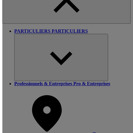
PARTICULIERS
PARTICULIERS
Professionnels & Entreprises
Pro & Entreprises