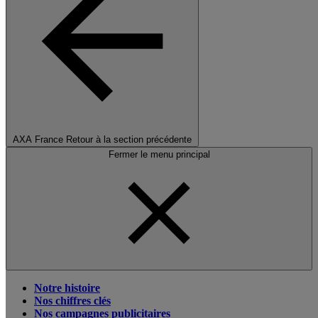
AXA France
Retour à la section précédente
Fermer le menu principal
Notre histoire
Nos chiffres clés
Nos campagnes publicitaires