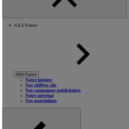
AXA France
AXA France
Notre histoire
Nos chiffres clés
Nos campagnes publicitaires
Notre mécénat
Nos associations