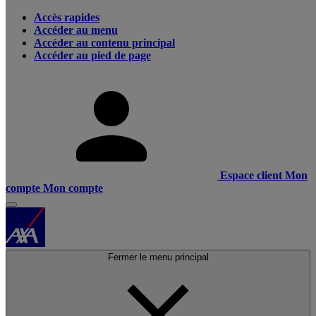
Accès rapides
Accéder au menu
Accéder au contenu principal
Accéder au pied de page
Espace client
Mon
compte
Mon compte
Fermer le menu principal