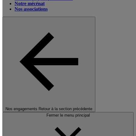
Notre mécénat
Nos associations
Nos engagements
Retour à la section précédente
Fermer le menu principal