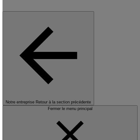
Notre entreprise
Retour à la section précédente
Fermer le menu principal