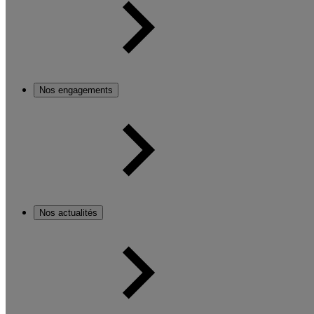
Nos engagements
Nos actualités