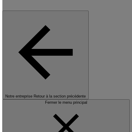
Notre entreprise
Retour à la section précédente
Fermer le menu principal