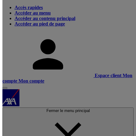
Accès rapides
Accéder au menu
Accéder au contenu principal
Accéder au pied de page
Espace client
Mon
compte
Mon compte
Fermer le menu principal