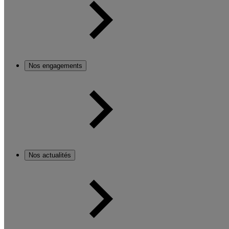
Nos engagements
Nos actualités