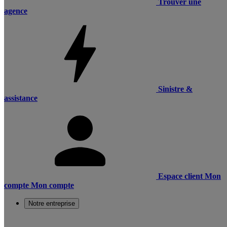
Trouver une
agence
Sinistre &
assistance
Espace client
Mon
compte
Mon compte
Notre entreprise