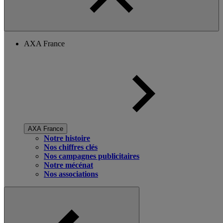
AXA France
AXA France
Notre histoire
Nos chiffres clés
Nos campagnes publicitaires
Notre mécénat
Nos associations