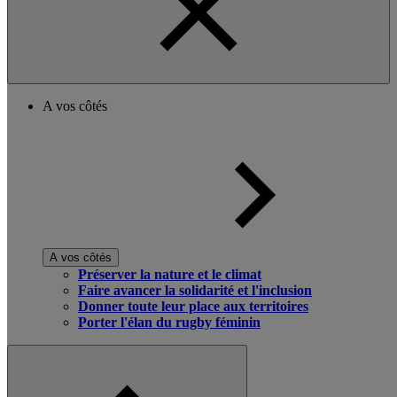
A vos côtés
A vos côtés
Préserver la nature et le climat
Faire avancer la solidarité et l'inclusion
Donner toute leur place aux territoires
Porter l'élan du rugby féminin