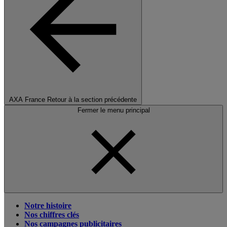
AXA France
Retour à la section précédente
Fermer le menu principal
Notre histoire
Nos chiffres clés
Nos campagnes publicitaires