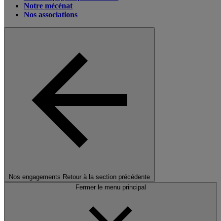
Notre mécénat
Nos associations
Nos engagements
Retour à la section précédente
Fermer le menu principal