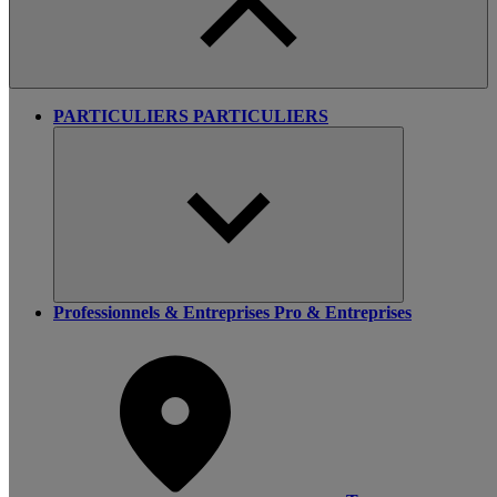
PARTICULIERS
PARTICULIERS
Professionnels & Entreprises
Pro & Entreprises