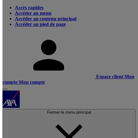
Accès rapides
Accéder au menu
Accéder au contenu principal
Accéder au pied de page
Espace client
Mon
compte
Mon compte
Fermer le menu principal