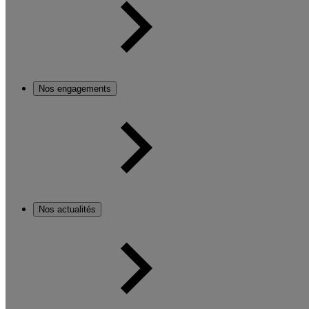
Nos engagements
Nos actualités