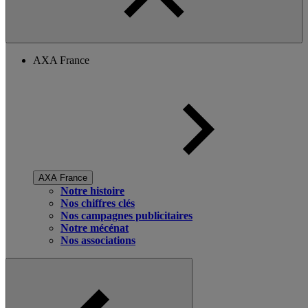
AXA France
AXA France
Notre histoire
Nos chiffres clés
Nos campagnes publicitaires
Notre mécénat
Nos associations