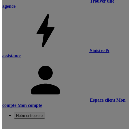
Trouver une
agence
Sinistre &
assistance
Espace client
Mon
compte
Mon compte
Notre entreprise