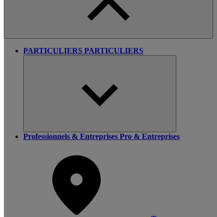
PARTICULIERS
PARTICULIERS
Professionnels & Entreprises
Pro & Entreprises