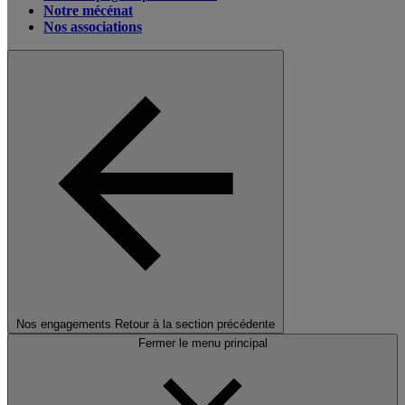
Notre mécénat
Nos associations
Nos engagements
Retour à la section précédente
Fermer le menu principal