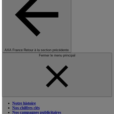
AXA France
Retour à la section précédente
Fermer le menu principal
Notre histoire
Nos chiffres clés
Nos campagnes publicitaires