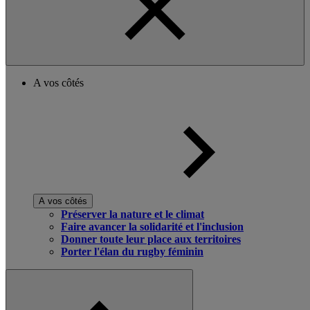
A vos côtés
A vos côtés
Préserver la nature et le climat
Faire avancer la solidarité et l'inclusion
Donner toute leur place aux territoires
Porter l'élan du rugby féminin