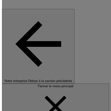
Notre entreprise
Retour à la section précédente
Fermer le menu principal