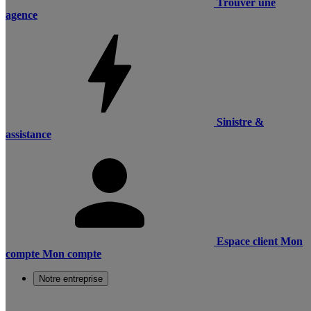
Trouver une
agence
Sinistre &
assistance
Espace client
Mon
compte
Mon compte
Notre entreprise