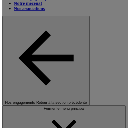
Notre mécénat
Nos associations
Nos engagements
Retour à la section précédente
Fermer le menu principal