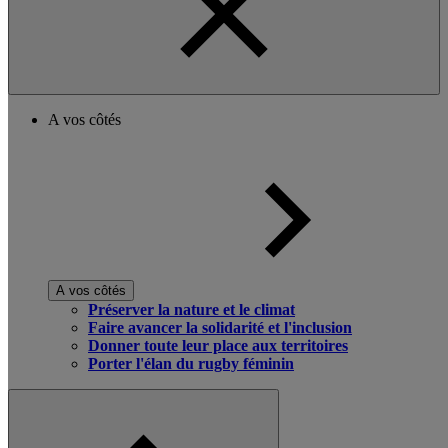
A vos côtés
A vos côtés
Préserver la nature et le climat
Faire avancer la solidarité et l'inclusion
Donner toute leur place aux territoires
Porter l'élan du rugby féminin