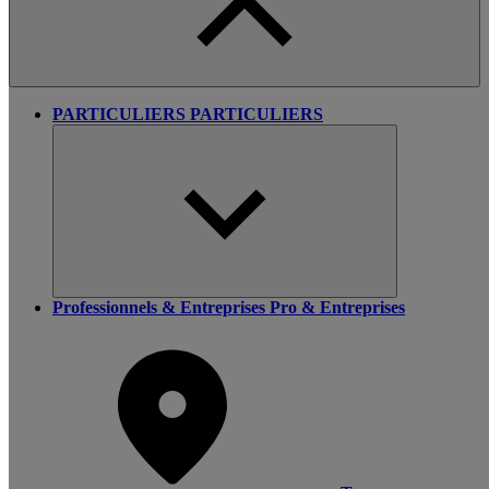
PARTICULIERS
PARTICULIERS
Professionnels & Entreprises
Pro & Entreprises