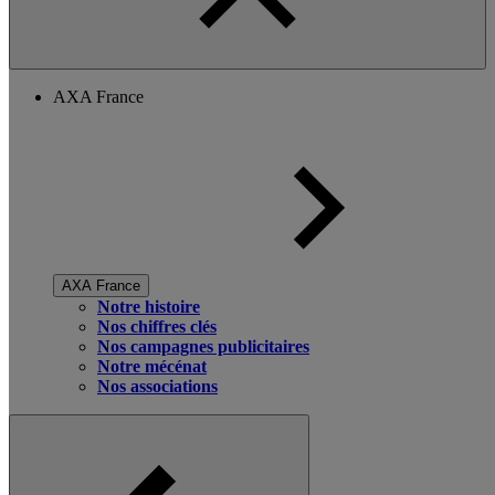
AXA France
AXA France
Notre histoire
Nos chiffres clés
Nos campagnes publicitaires
Notre mécénat
Nos associations