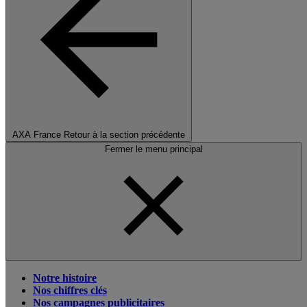
AXA France
Retour à la section précédente
Fermer le menu principal
Notre histoire
Nos chiffres clés
Nos campagnes publicitaires