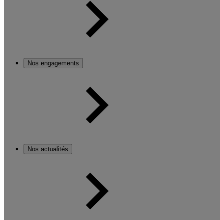
Nos engagements
Nos actualités