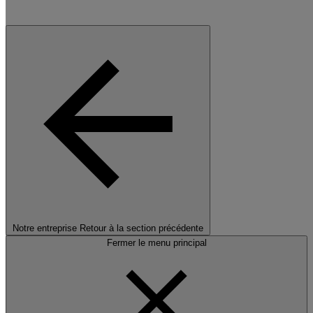
Notre entreprise
Retour à la section précédente
Fermer le menu principal