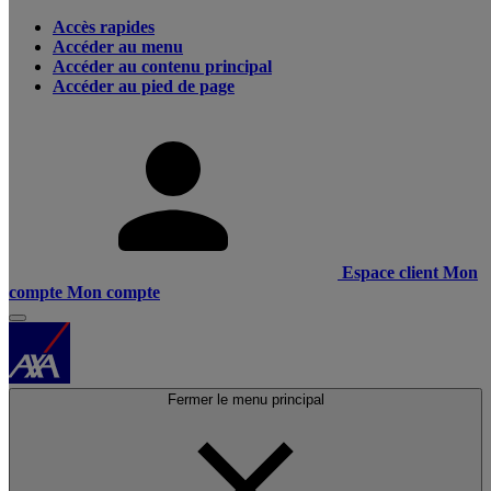
Accès rapides
Accéder au menu
Accéder au contenu principal
Accéder au pied de page
Espace client
Mon
compte
Mon compte
Fermer le menu principal