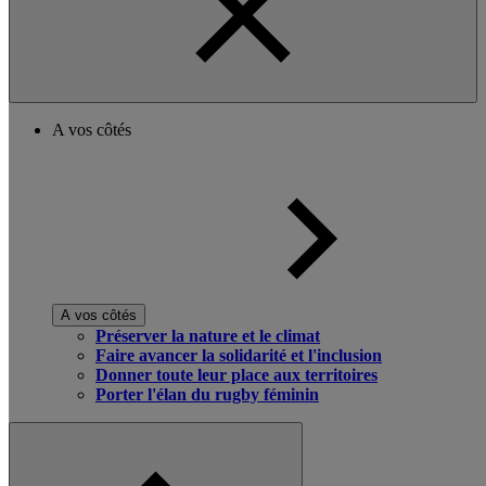
A vos côtés
A vos côtés
Préserver la nature et le climat
Faire avancer la solidarité et l'inclusion
Donner toute leur place aux territoires
Porter l'élan du rugby féminin