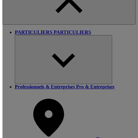
PARTICULIERS
PARTICULIERS
Professionnels & Entreprises
Pro & Entreprises