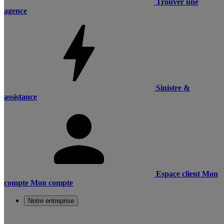
Trouver une
agence
Sinistre &
assistance
Espace client
Mon
compte
Mon compte
Notre entreprise