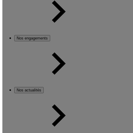
Nos engagements
Nos actualités