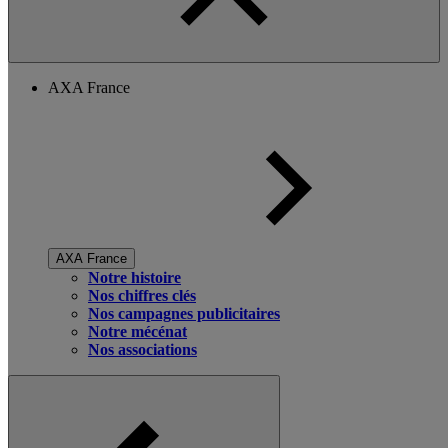
AXA France
AXA France
Notre histoire
Nos chiffres clés
Nos campagnes publicitaires
Notre mécénat
Nos associations