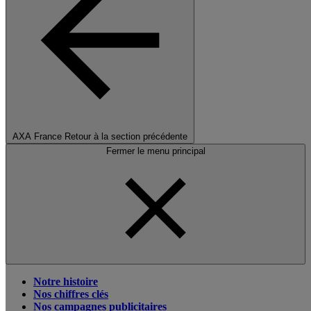
AXA France
Retour à la section précédente
Fermer le menu principal
Notre histoire
Nos chiffres clés
Nos campagnes publicitaires