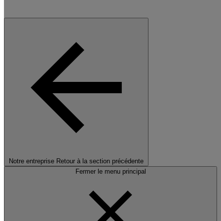
Notre entreprise
Retour à la section précédente
Fermer le menu principal