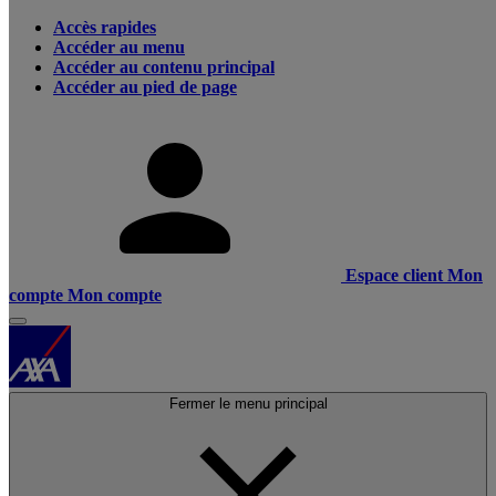
Accès rapides
Accéder au menu
Accéder au contenu principal
Accéder au pied de page
Espace client
Mon
compte
Mon compte
Fermer le menu principal