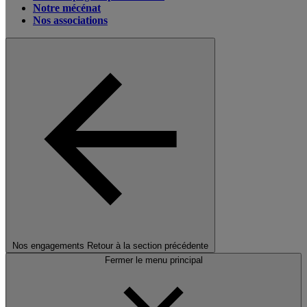
Notre mécénat
Nos associations
Nos engagements
Retour à la section précédente
Fermer le menu principal