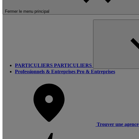
Fermer le menu principal
PARTICULIERS
PARTICULIERS
Professionnels & Entreprises
Pro & Entreprises
Trouver une agence