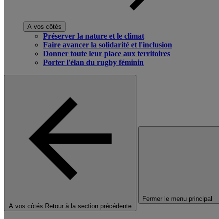
A vos côtés
Préserver la nature et le climat
Faire avancer la solidarité et l'inclusion
Donner toute leur place aux territoires
Porter l'élan du rugby féminin
Fermer le menu principal
A vos côtés
Retour à la section précédente