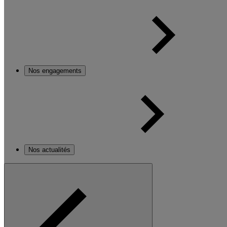
Nos engagements
Nos actualités