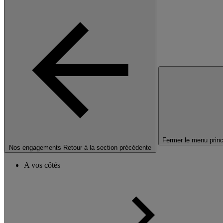
Fermer le menu princ
Nos engagements
Retour à la section précédente
A vos côtés