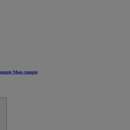
ompte
Mon compte