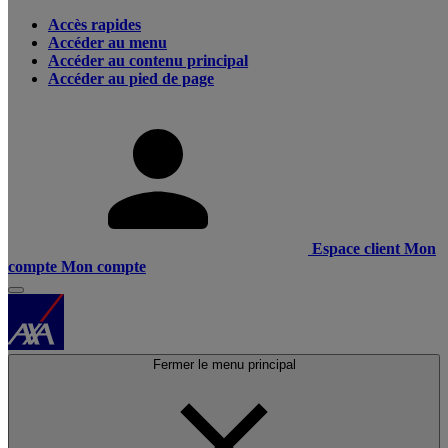
Accès rapides
Accéder au menu
Accéder au contenu principal
Accéder au pied de page
Espace client
Mon
compte
Mon compte
Fermer le menu principal