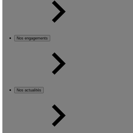
Nos engagements
Nos actualités