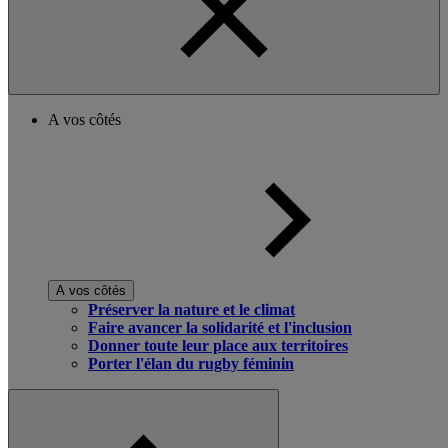
A vos côtés
A vos côtés
Préserver la nature et le climat
Faire avancer la solidarité et l'inclusion
Donner toute leur place aux territoires
Porter l'élan du rugby féminin