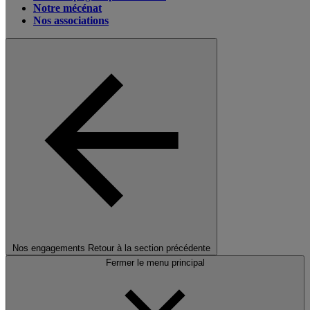
Notre mécénat
Nos associations
Nos engagements
Retour à la section précédente
Fermer le menu principal