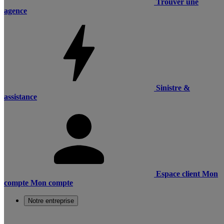
Trouver une
agence
Sinistre &
assistance
Espace client
Mon
compte
Mon compte
Notre entreprise