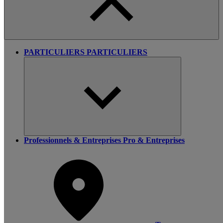
PARTICULIERS
PARTICULIERS
Professionnels & Entreprises
Pro & Entreprises