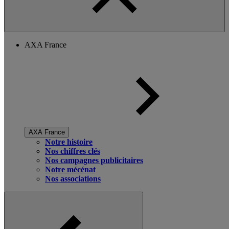
AXA France
AXA France
Notre histoire
Nos chiffres clés
Nos campagnes publicitaires
Notre mécénat
Nos associations