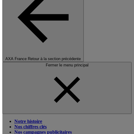
AXA France
Retour à la section précédente
Fermer le menu principal
Notre histoire
Nos chiffres clés
Nos campagnes publicitaires