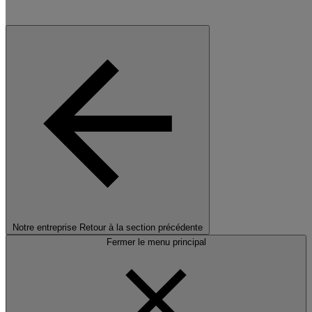
Notre entreprise
Retour à la section précédente
Fermer le menu principal