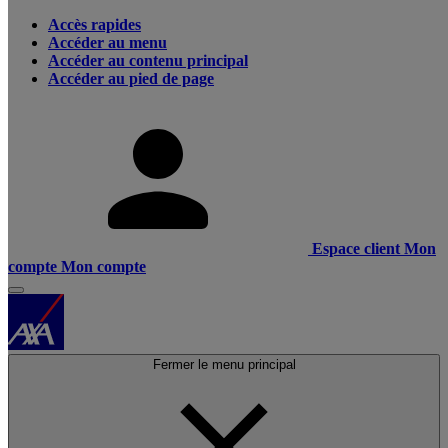
Accès rapides
Accéder au menu
Accéder au contenu principal
Accéder au pied de page
Espace client
Mon
compte
Mon compte
Fermer le menu principal