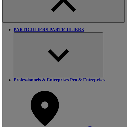
PARTICULIERS
PARTICULIERS
Professionnels & Entreprises
Pro & Entreprises