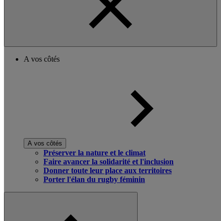
A vos côtés
A vos côtés
Préserver la nature et le climat
Faire avancer la solidarité et l'inclusion
Donner toute leur place aux territoires
Porter l'élan du rugby féminin