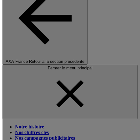
AXA France
Retour à la section précédente
Fermer le menu principal
Notre histoire
Nos chiffres clés
Nos campagnes publicitaires