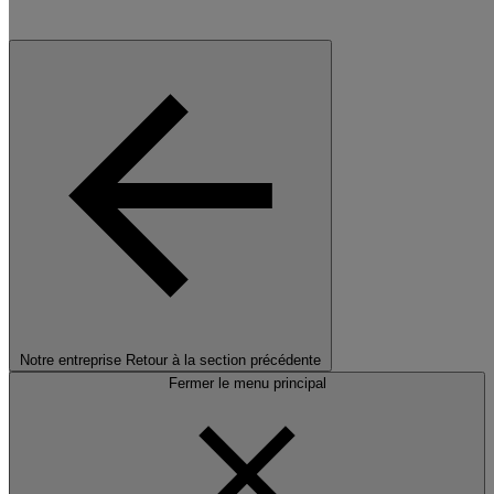
Notre entreprise
Retour à la section précédente
Fermer le menu principal