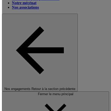
Notre mécénat
Nos associations
Nos engagements
Retour à la section précédente
Fermer le menu principal