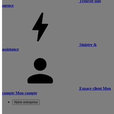
Trouver une
agence
Sinistre &
assistance
Espace client
Mon
compte
Mon compte
Notre entreprise