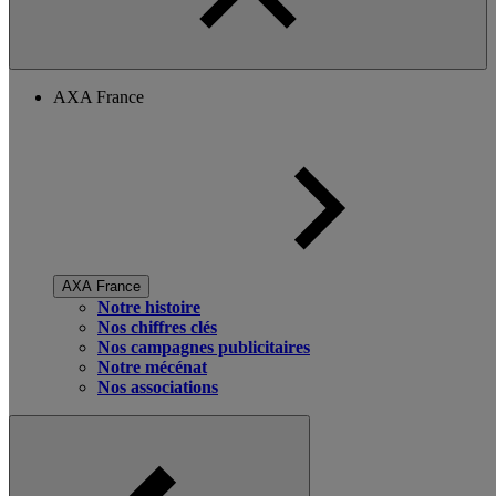
AXA France
AXA France
Notre histoire
Nos chiffres clés
Nos campagnes publicitaires
Notre mécénat
Nos associations