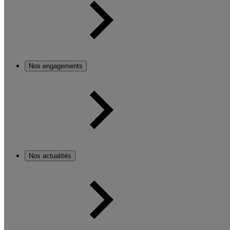
Nos engagements
Nos actualités