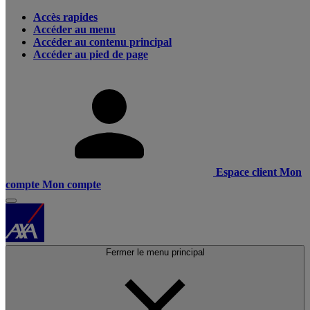
Accès rapides
Accéder au menu
Accéder au contenu principal
Accéder au pied de page
Espace client
Mon
compte
Mon compte
Fermer le menu principal