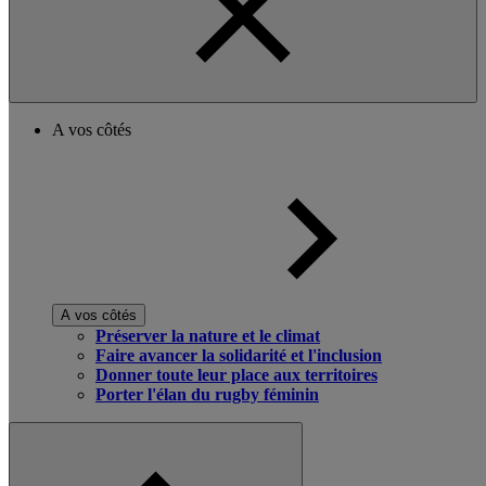
A vos côtés
A vos côtés
Préserver la nature et le climat
Faire avancer la solidarité et l'inclusion
Donner toute leur place aux territoires
Porter l'élan du rugby féminin