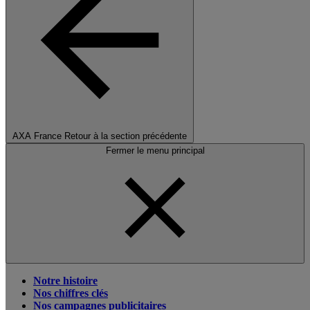
AXA France
Retour à la section précédente
Fermer le menu principal
Notre histoire
Nos chiffres clés
Nos campagnes publicitaires