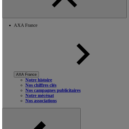
AXA France
AXA France
Notre histoire
Nos chiffres clés
Nos campagnes publicitaires
Notre mécénat
Nos associations