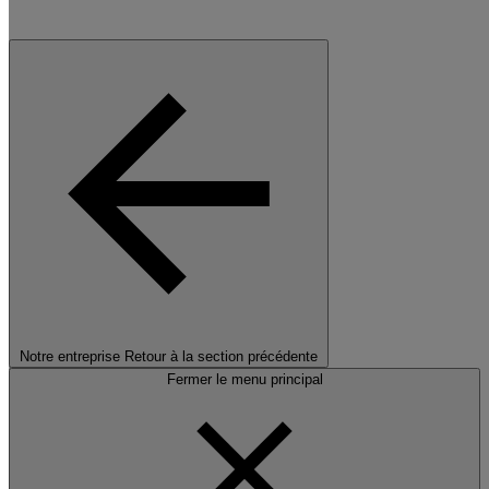
Notre entreprise
Retour à la section précédente
Fermer le menu principal