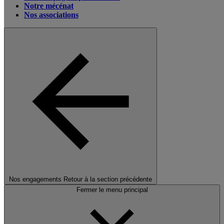
Notre mécénat
Nos associations
Nos engagements
Retour à la section précédente
Fermer le menu principal