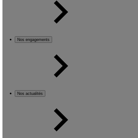
Nos engagements
Nos actualités