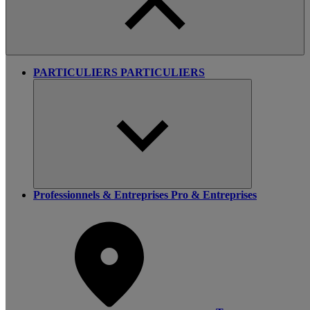
PARTICULIERS
PARTICULIERS
Professionnels & Entreprises
Pro & Entreprises