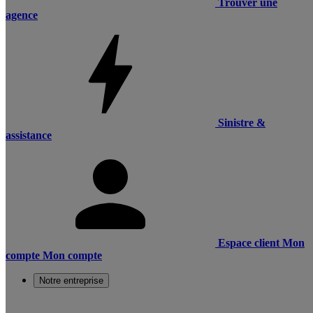
Trouver une
agence
Sinistre &
assistance
Espace client
Mon
compte
Mon compte
Notre entreprise