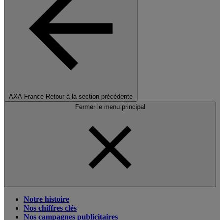
AXA France
Retour à la section précédente
Fermer le menu principal
Notre histoire
Nos chiffres clés
Nos campagnes publicitaires