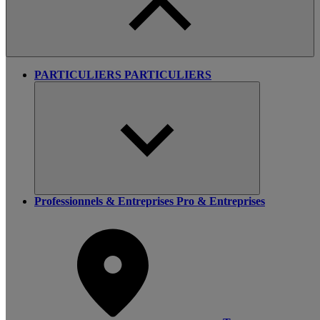
PARTICULIERS
PARTICULIERS
Professionnels & Entreprises
Pro & Entreprises