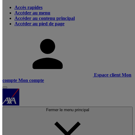
Accès rapides
Accéder au menu
Accéder au contenu principal
Accéder au pied de page
Espace client
Mon
compte
Mon compte
Fermer le menu principal