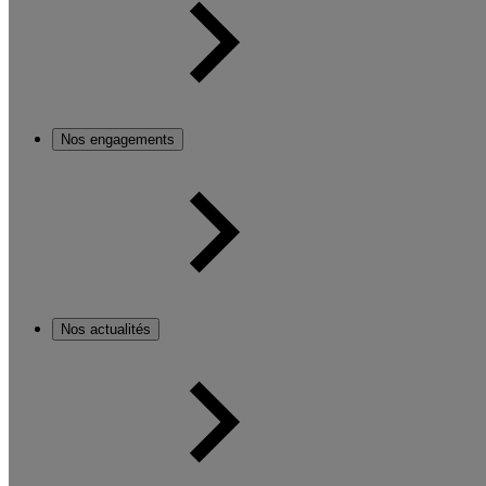
Nos engagements
Nos actualités