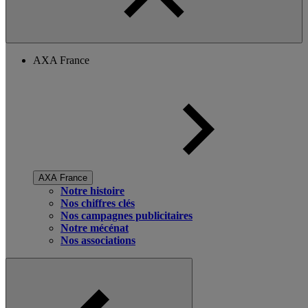
AXA France
AXA France
Notre histoire
Nos chiffres clés
Nos campagnes publicitaires
Notre mécénat
Nos associations