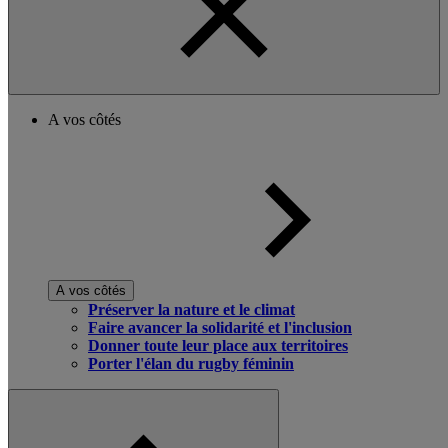
A vos côtés
A vos côtés
Préserver la nature et le climat
Faire avancer la solidarité et l'inclusion
Donner toute leur place aux territoires
Porter l'élan du rugby féminin