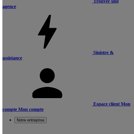
Trouver une
agence
Sinistre &
assistance
Espace client
Mon
compte
Mon compte
Notre entreprise