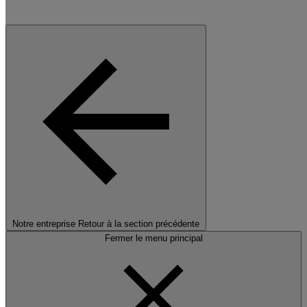
Notre entreprise
Retour à la section précédente
Fermer le menu principal