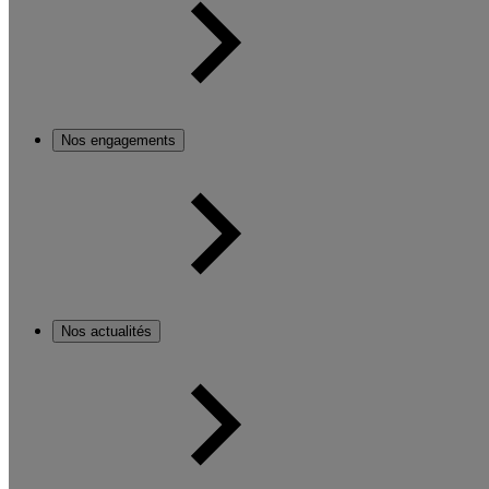
Nos engagements
Nos actualités