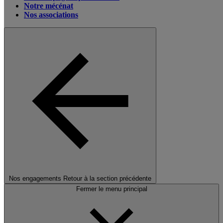
Notre mécénat
Nos associations
Nos engagements
Retour à la section précédente
Fermer le menu principal