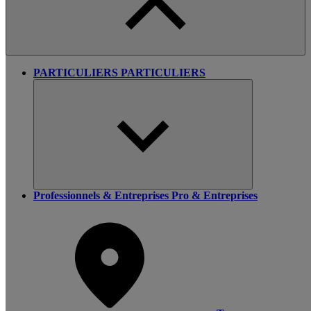
PARTICULIERS
PARTICULIERS
Professionnels & Entreprises
Pro & Entreprises