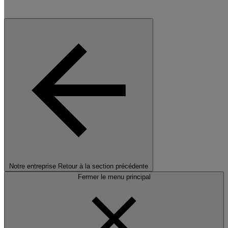
Notre entreprise
Retour à la section précédente
Fermer le menu principal