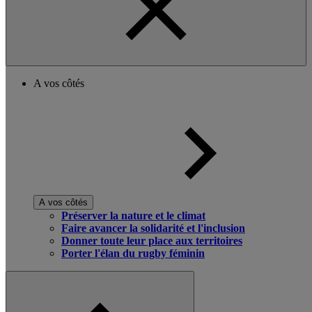
A vos côtés
A vos côtés
Préserver la nature et le climat
Faire avancer la solidarité et l'inclusion
Donner toute leur place aux territoires
Porter l'élan du rugby féminin