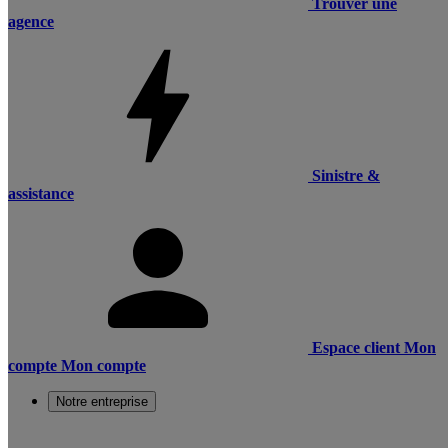
Trouver une
agence
Sinistre &
assistance
Espace client
Mon
compte
Mon compte
Notre entreprise