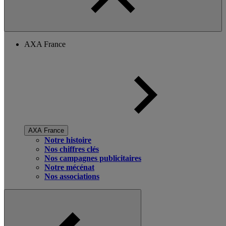
AXA France
AXA France
Notre histoire
Nos chiffres clés
Nos campagnes publicitaires
Notre mécénat
Nos associations