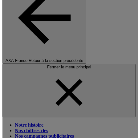
AXA France
Retour à la section précédente
Fermer le menu principal
Notre histoire
Nos chiffres clés
Nos campagnes publicitaires