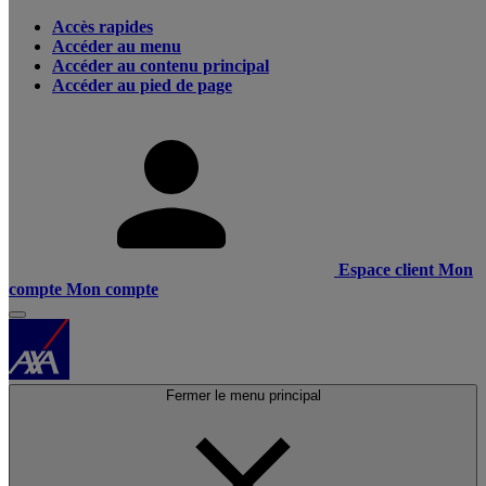
Accès rapides
Accéder au menu
Accéder au contenu principal
Accéder au pied de page
Espace client
Mon
compte
Mon compte
Fermer le menu principal