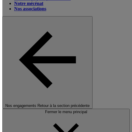
Notre mécénat
Nos associations
Nos engagements
Retour à la section précédente
Fermer le menu principal