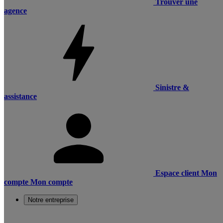
Trouver une
agence
Sinistre &
assistance
Espace client
Mon
compte
Mon compte
Notre entreprise