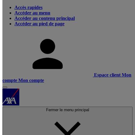
Accès rapides
Accéder au menu
Accéder au contenu principal
Accéder au pied de page
Espace client
Mon
compte
Mon compte
Fermer le menu principal