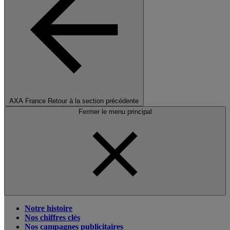
AXA France
Retour à la section précédente
Fermer le menu principal
Notre histoire
Nos chiffres clés
Nos campagnes publicitaires