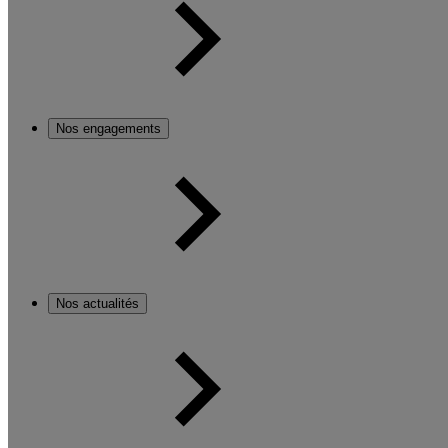
Nos engagements
Nos actualités