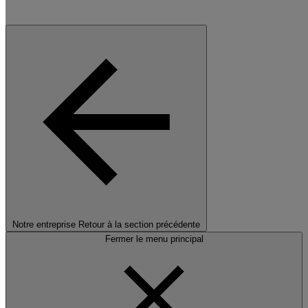
Notre entreprise
Retour à la section précédente
Fermer le menu principal