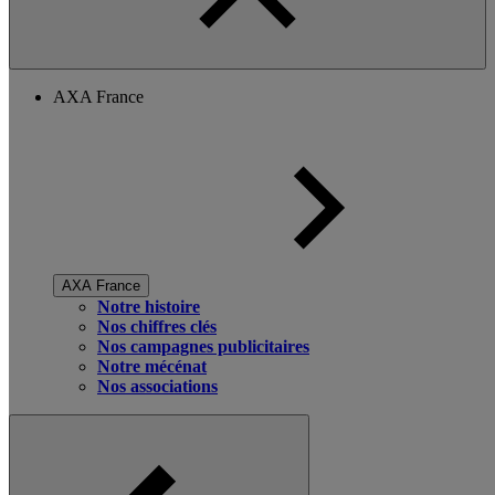
AXA France
AXA France
Notre histoire
Nos chiffres clés
Nos campagnes publicitaires
Notre mécénat
Nos associations