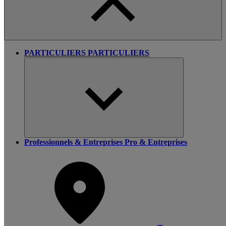
PARTICULIERS
PARTICULIERS
Professionnels & Entreprises
Pro & Entreprises