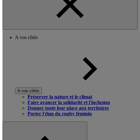
A vos côtés
A vos côtés
Préserver la nature et le climat
Faire avancer la solidarité et l'inclusion
Donner toute leur place aux territoires
Porter l'élan du rugby féminin