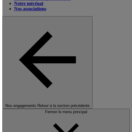
Notre mécénat
Nos associations
Nos engagements
Retour à la section précédente
Fermer le menu principal