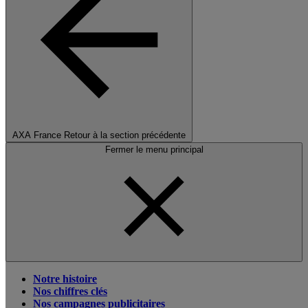
AXA France
Retour à la section précédente
Fermer le menu principal
Notre histoire
Nos chiffres clés
Nos campagnes publicitaires