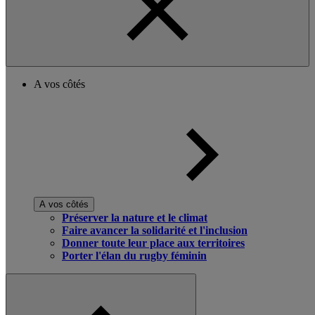
A vos côtés
A vos côtés
Préserver la nature et le climat
Faire avancer la solidarité et l'inclusion
Donner toute leur place aux territoires
Porter l'élan du rugby féminin