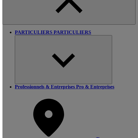
PARTICULIERS
PARTICULIERS
Professionnels & Entreprises
Pro & Entreprises