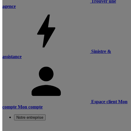
Trouver une
agence
Sinistre &
assistance
Espace client
Mon
compte
Mon compte
Notre entreprise