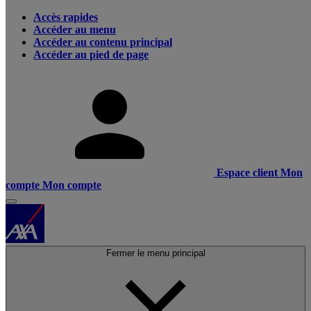
Accès rapides
Accéder au menu
Accéder au contenu principal
Accéder au pied de page
Espace client
Mon
compte
Mon compte
Fermer le menu principal