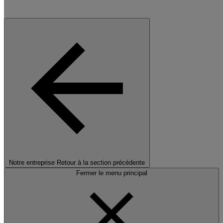
Notre entreprise
Retour à la section précédente
Fermer le menu principal