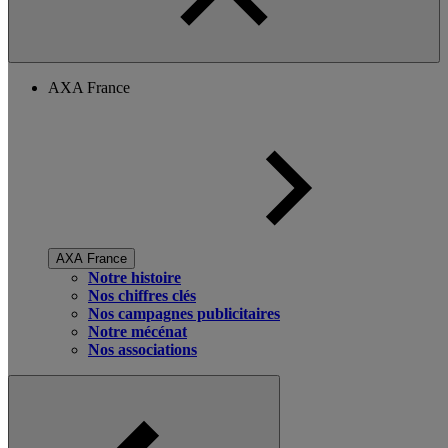
AXA France
AXA France
Notre histoire
Nos chiffres clés
Nos campagnes publicitaires
Notre mécénat
Nos associations