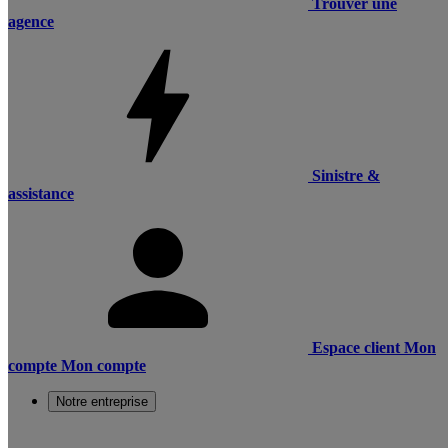
Trouver une
agence
Sinistre &
assistance
Espace client
Mon
compte
Mon compte
Notre entreprise