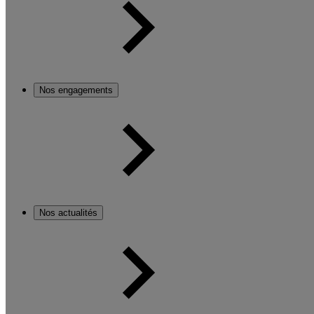
Nos engagements
Nos actualités