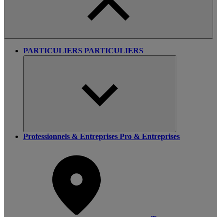
PARTICULIERS
PARTICULIERS
Professionnels & Entreprises
Pro & Entreprises