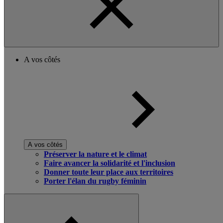
A vos côtés
A vos côtés
Préserver la nature et le climat
Faire avancer la solidarité et l'inclusion
Donner toute leur place aux territoires
Porter l'élan du rugby féminin