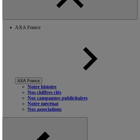
AXA France
AXA France
Notre histoire
Nos chiffres clés
Nos campagnes publicitaires
Notre mécénat
Nos associations