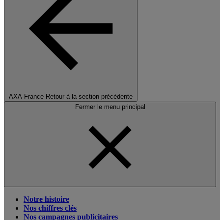
AXA France
Retour à la section précédente
Fermer le menu principal
Notre histoire
Nos chiffres clés
Nos campagnes publicitaires