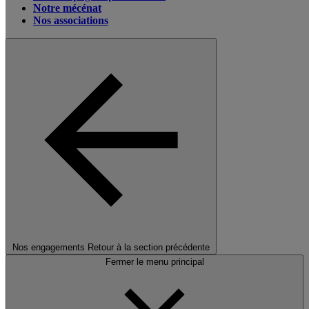
Notre mécénat
Nos associations
Nos engagements
Retour à la section précédente
Fermer le menu principal