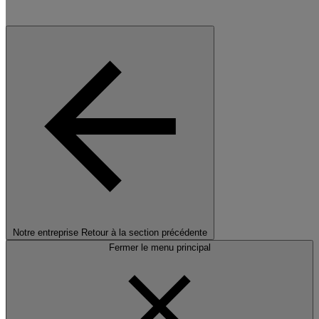
Notre entreprise
Retour à la section précédente
Fermer le menu principal