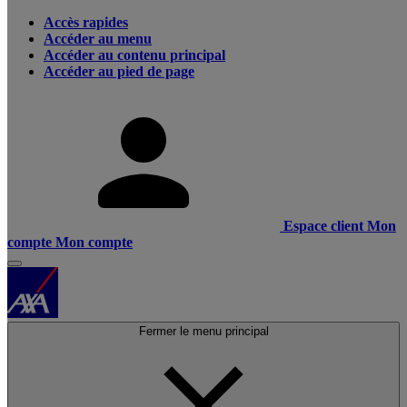
Accès rapides
Accéder au menu
Accéder au contenu principal
Accéder au pied de page
Espace client
Mon
compte
Mon compte
Fermer le menu principal