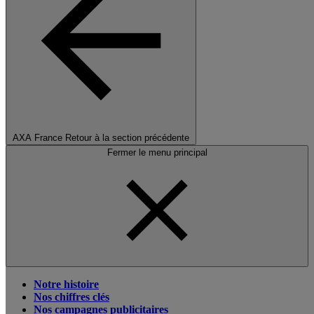
AXA France
Retour à la section précédente
Fermer le menu principal
Notre histoire
Nos chiffres clés
Nos campagnes publicitaires