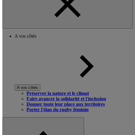
A vos côtés
A vos côtés
Préserver la nature et le climat
Faire avancer la solidarité et l'inclusion
Donner toute leur place aux territoires
Porter l'élan du rugby féminin