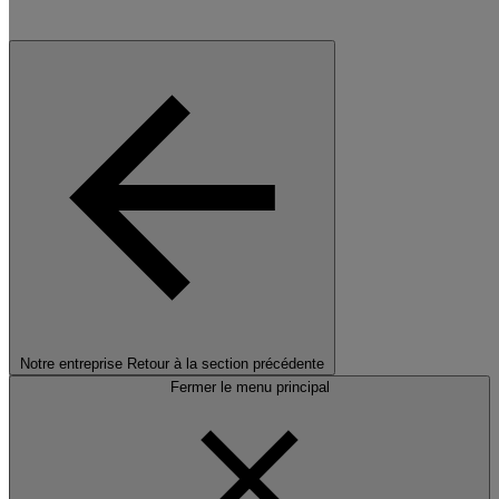
Notre entreprise
Retour à la section précédente
Fermer le menu principal