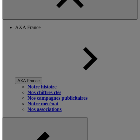
AXA France
AXA France
Notre histoire
Nos chiffres clés
Nos campagnes publicitaires
Notre mécénat
Nos associations