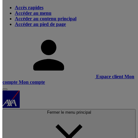
Accès rapides
Accéder au menu
Accéder au contenu principal
Accéder au pied de page
Espace client
Mon
compte
Mon compte
Fermer le menu principal