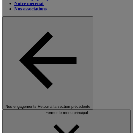
Notre mécénat
Nos associations
Nos engagements
Retour à la section précédente
Fermer le menu principal