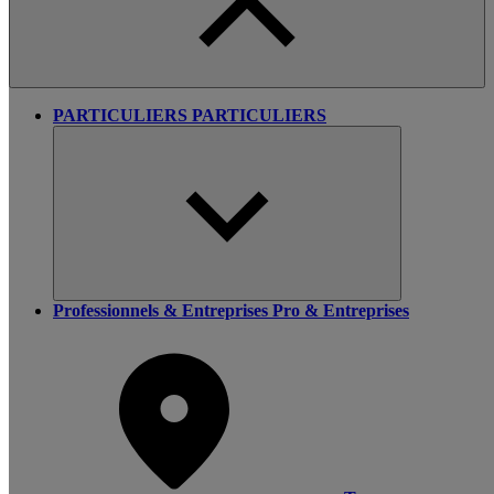
PARTICULIERS
PARTICULIERS
Professionnels & Entreprises
Pro & Entreprises