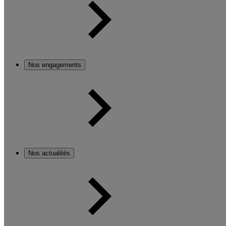
Nos engagements
Nos actualités