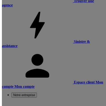
Trouver une
agence
Sinistre &
assistance
Espace client
Mon
compte
Mon compte
Notre entreprise