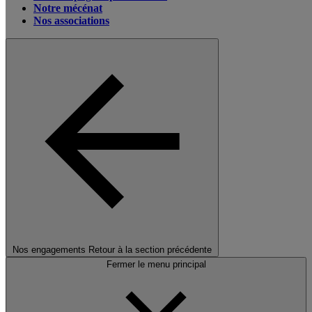
Notre mécénat
Nos associations
Nos engagements
Retour à la section précédente
Fermer le menu principal