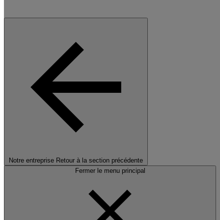
Notre entreprise
Retour à la section précédente
Fermer le menu principal