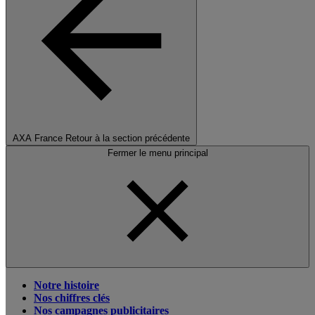
AXA France
Retour à la section précédente
Fermer le menu principal
Notre histoire
Nos chiffres clés
Nos campagnes publicitaires