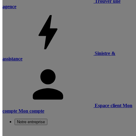
Trouver une
agence
Sinistre &
assistance
Espace client
Mon
compte
Mon compte
Notre entreprise