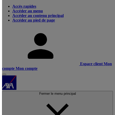
Accès rapides
Accéder au menu
Accéder au contenu principal
Accéder au pied de page
Espace client
Mon
compte
Mon compte
Fermer le menu principal