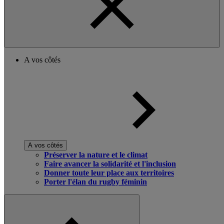
A vos côtés
A vos côtés
Préserver la nature et le climat
Faire avancer la solidarité et l'inclusion
Donner toute leur place aux territoires
Porter l'élan du rugby féminin