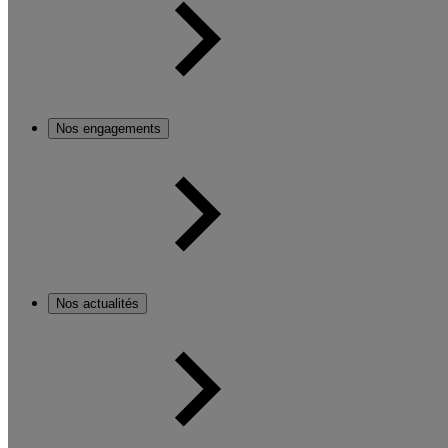
Nos engagements
Nos actualités