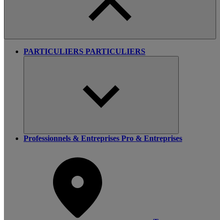
PARTICULIERS
PARTICULIERS
Professionnels & Entreprises
Pro & Entreprises