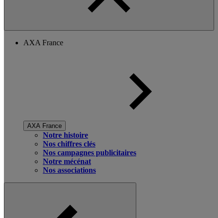
AXA France
AXA France
Notre histoire
Nos chiffres clés
Nos campagnes publicitaires
Notre mécénat
Nos associations