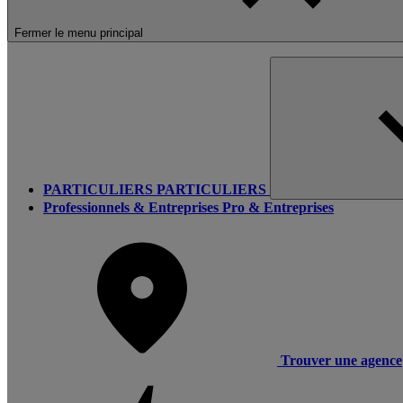
Fermer le menu principal
PARTICULIERS
PARTICULIERS
Professionnels & Entreprises
Pro & Entreprises
Trouver une agence