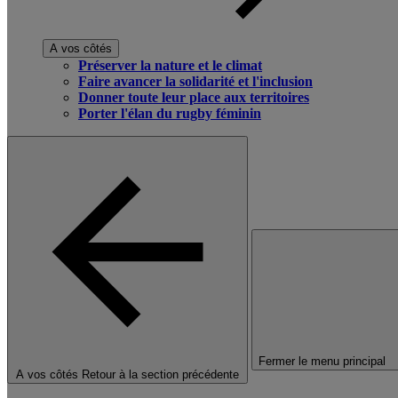
A vos côtés
Préserver la nature et le climat
Faire avancer la solidarité et l'inclusion
Donner toute leur place aux territoires
Porter l'élan du rugby féminin
Fermer le menu principal
A vos côtés
Retour à la section précédente