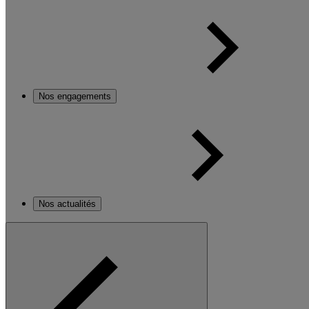
Nos engagements
Nos actualités