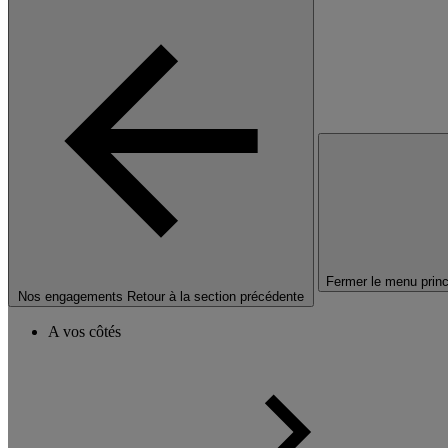
Fermer le menu princ
Nos engagements
Retour à la section précédente
A vos côtés