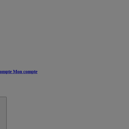
ompte
Mon compte