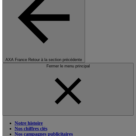
AXA France
Retour à la section précédente
Fermer le menu principal
Notre histoire
Nos chiffres clés
Nos campagnes publicitaires