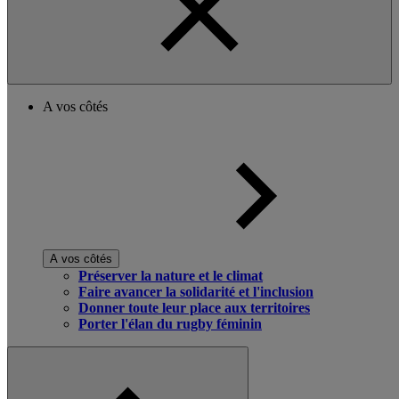
A vos côtés
A vos côtés
Préserver la nature et le climat
Faire avancer la solidarité et l'inclusion
Donner toute leur place aux territoires
Porter l'élan du rugby féminin