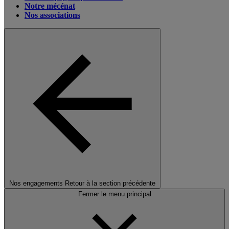
Notre mécénat
Nos associations
Nos engagements
Retour à la section précédente
Fermer le menu principal