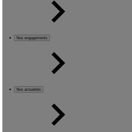
Nos engagements
Nos actualités