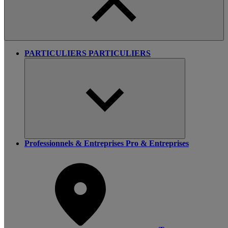
PARTICULIERS
PARTICULIERS
Professionnels & Entreprises
Pro & Entreprises