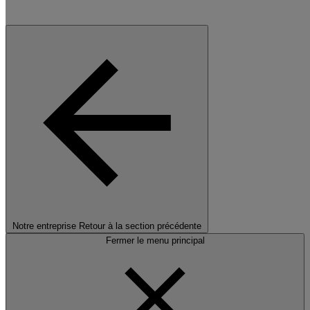
Notre entreprise
Retour à la section précédente
Fermer le menu principal