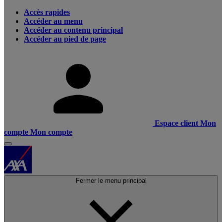
Accès rapides
Accéder au menu
Accéder au contenu principal
Accéder au pied de page
Espace client
Mon
compte
Mon compte
Fermer le menu principal