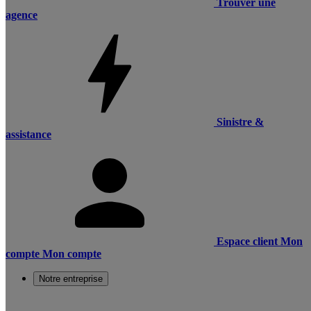
Trouver une
agence
Sinistre &
assistance
Espace client
Mon
compte
Mon compte
Notre entreprise