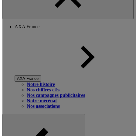
AXA France
AXA France
Notre histoire
Nos chiffres clés
Nos campagnes publicitaires
Notre mécénat
Nos associations