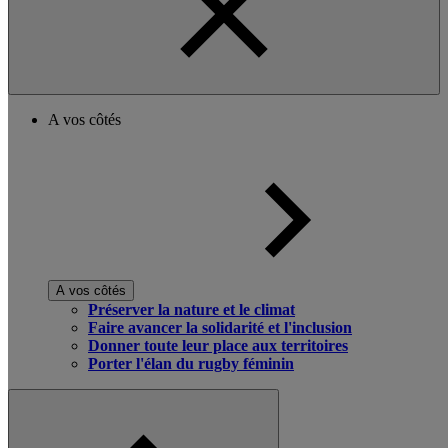
A vos côtés
A vos côtés
Préserver la nature et le climat
Faire avancer la solidarité et l'inclusion
Donner toute leur place aux territoires
Porter l'élan du rugby féminin