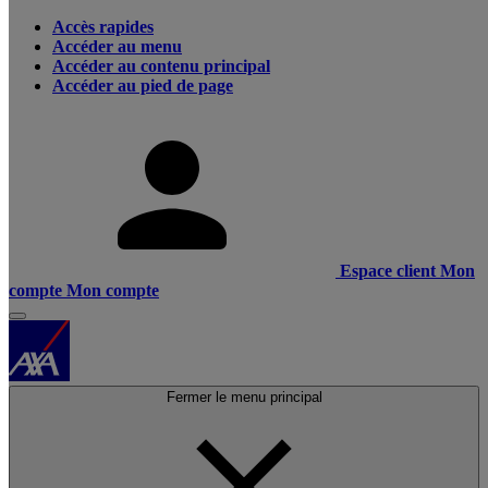
Accès rapides
Accéder au menu
Accéder au contenu principal
Accéder au pied de page
Espace client
Mon
compte
Mon compte
Fermer le menu principal