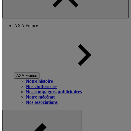
AXA France
AXA France
Notre histoire
Nos chiffres clés
Nos campagnes publicitaires
Notre mécénat
Nos associations