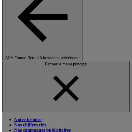
AXA France
Retour à la section précédente
Fermer le menu principal
Notre histoire
Nos chiffres clés
Nos campagnes publicitaires