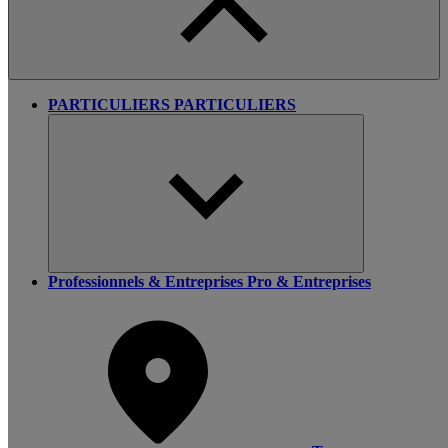
PARTICULIERS
PARTICULIERS
Professionnels & Entreprises
Pro & Entreprises