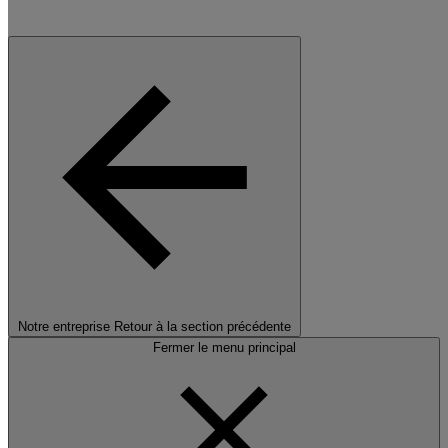
Notre entreprise
Retour à la section précédente
Fermer le menu principal