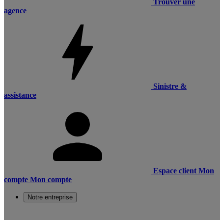
Trouver une
agence
Sinistre &
assistance
Espace client
Mon
compte
Mon compte
Notre entreprise