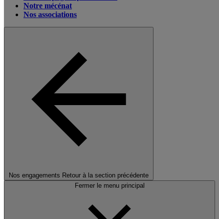
Notre mécénat
Nos associations
Nos engagements
Retour à la section précédente
Fermer le menu principal