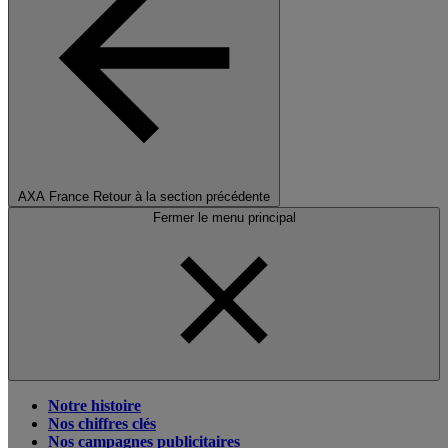
AXA France
Retour à la section précédente
Fermer le menu principal
Notre histoire
Nos chiffres clés
Nos campagnes publicitaires