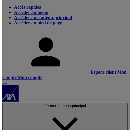
Accès rapides
Accéder au menu
Accéder au contenu principal
Accéder au pied de page
Espace client
Mon
compte
Mon compte
Fermer le menu principal