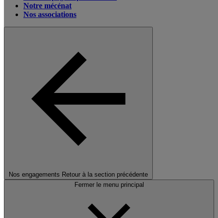
Notre mécénat
Nos associations
Nos engagements
Retour à la section précédente
Fermer le menu principal