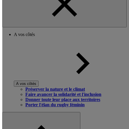
A vos côtés
A vos côtés
Préserver la nature et le climat
Faire avancer la solidarité et l'inclusion
Donner toute leur place aux territoires
Porter l'élan du rugby féminin