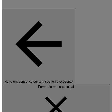
Notre entreprise
Retour à la section précédente
Fermer le menu principal