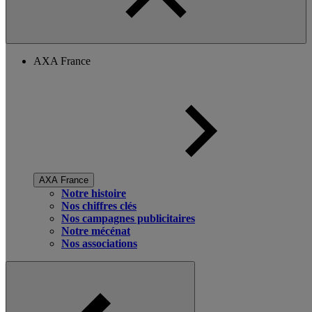
AXA France
AXA France
Notre histoire
Nos chiffres clés
Nos campagnes publicitaires
Notre mécénat
Nos associations