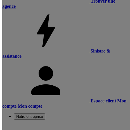
Trouver une
agence
Sinistre &
assistance
Espace client
Mon
compte
Mon compte
Notre entreprise