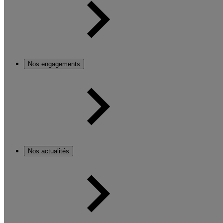
Nos engagements
Nos actualités