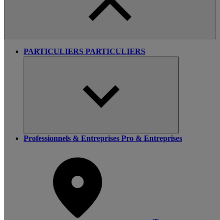
PARTICULIERS
PARTICULIERS
Professionnels & Entreprises
Pro & Entreprises