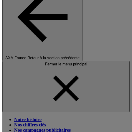
AXA France
Retour à la section précédente
Fermer le menu principal
Notre histoire
Nos chiffres clés
Nos campagnes publicitaires