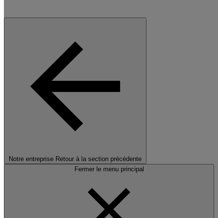
Notre entreprise
Retour à la section précédente
Fermer le menu principal