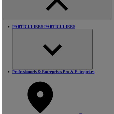
PARTICULIERS
PARTICULIERS
Professionnels & Entreprises
Pro & Entreprises