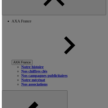
AXA France
AXA France
Notre histoire
Nos chiffres clés
Nos campagnes publicitaires
Notre mécénat
Nos associations