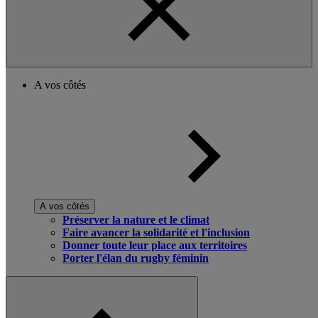
A vos côtés
A vos côtés
Préserver la nature et le climat
Faire avancer la solidarité et l'inclusion
Donner toute leur place aux territoires
Porter l'élan du rugby féminin