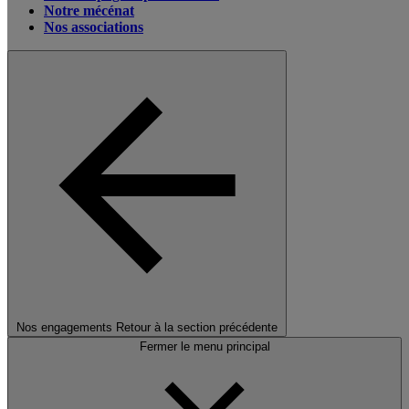
Notre mécénat
Nos associations
Nos engagements
Retour à la section précédente
Fermer le menu principal