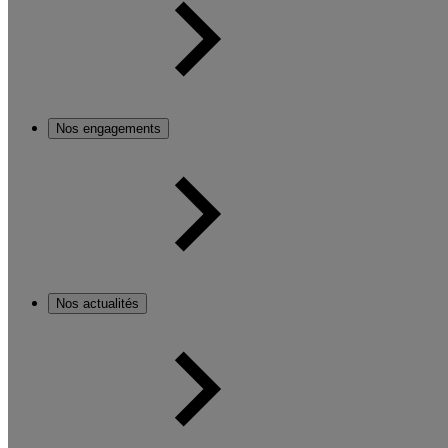
Nos engagements
Nos actualités