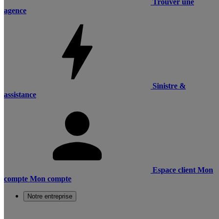
Trouver une
agence
Sinistre &
assistance
Espace client
Mon
compte
Mon compte
Notre entreprise