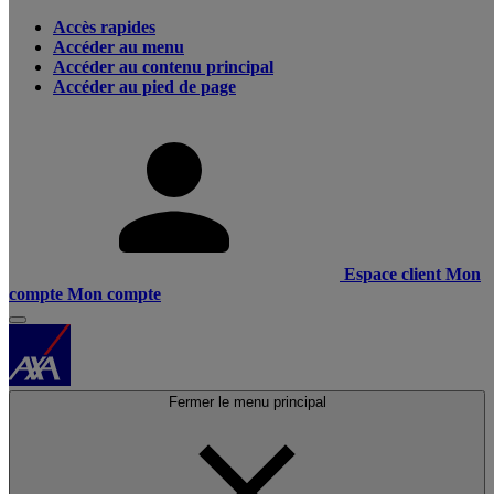
Accès rapides
Accéder au menu
Accéder au contenu principal
Accéder au pied de page
Espace client
Mon
compte
Mon compte
Fermer le menu principal