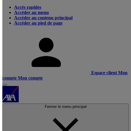
Accès rapides
Accéder au menu
Accéder au contenu principal
Accéder au pied de page
Espace client
Mon
compte
Mon compte
Fermer le menu principal