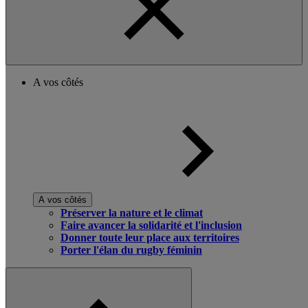
A vos côtés
A vos côtés
Préserver la nature et le climat
Faire avancer la solidarité et l'inclusion
Donner toute leur place aux territoires
Porter l'élan du rugby féminin