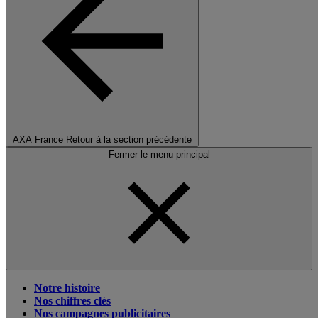
AXA France
Retour à la section précédente
Fermer le menu principal
Notre histoire
Nos chiffres clés
Nos campagnes publicitaires