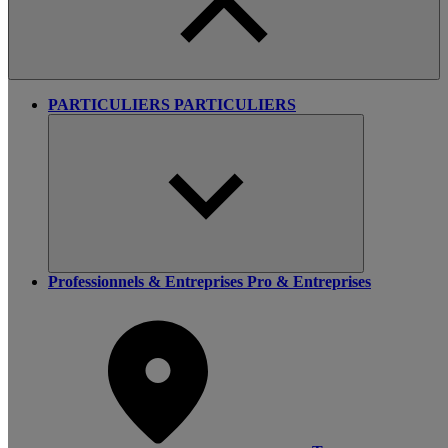
PARTICULIERS
PARTICULIERS
Professionnels & Entreprises
Pro & Entreprises