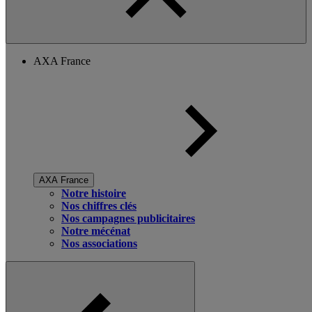
AXA France
AXA France
Notre histoire
Nos chiffres clés
Nos campagnes publicitaires
Notre mécénat
Nos associations