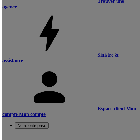
Trouver une
agence
Sinistre &
assistance
Espace client
Mon
compte
Mon compte
Notre entreprise