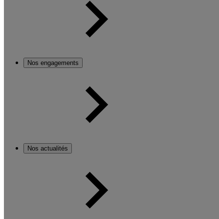
Nos engagements
Nos actualités