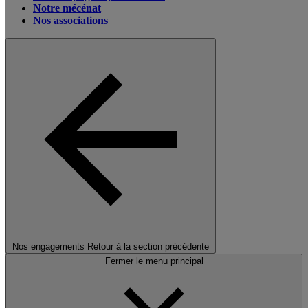
Notre mécénat
Nos associations
Nos engagements
Retour à la section précédente
Fermer le menu principal