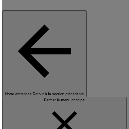
Notre entreprise
Retour à la section précédente
Fermer le menu principal