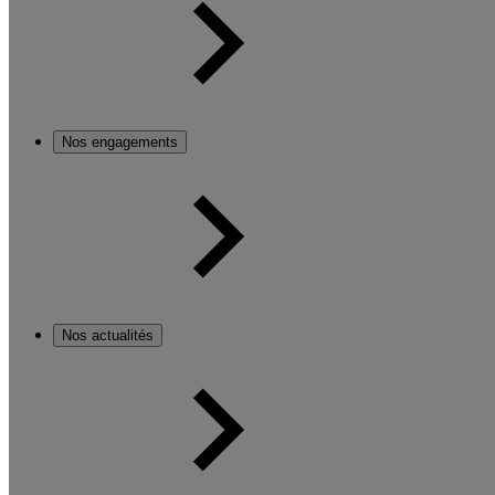
Nos engagements
Nos actualités