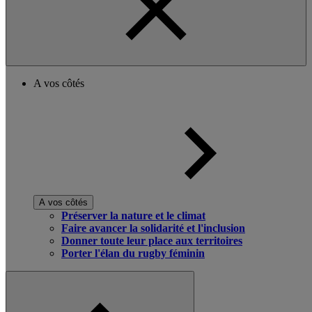
A vos côtés
A vos côtés
Préserver la nature et le climat
Faire avancer la solidarité et l'inclusion
Donner toute leur place aux territoires
Porter l'élan du rugby féminin