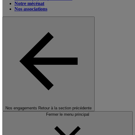
Notre mécénat
Nos associations
Nos engagements
Retour à la section précédente
Fermer le menu principal