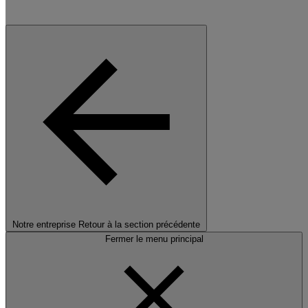
Notre entreprise
Retour à la section précédente
Fermer le menu principal