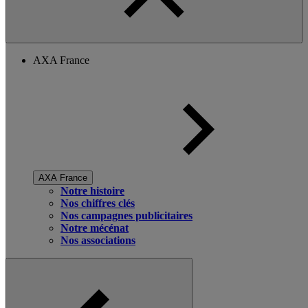
AXA France
AXA France
Notre histoire
Nos chiffres clés
Nos campagnes publicitaires
Notre mécénat
Nos associations