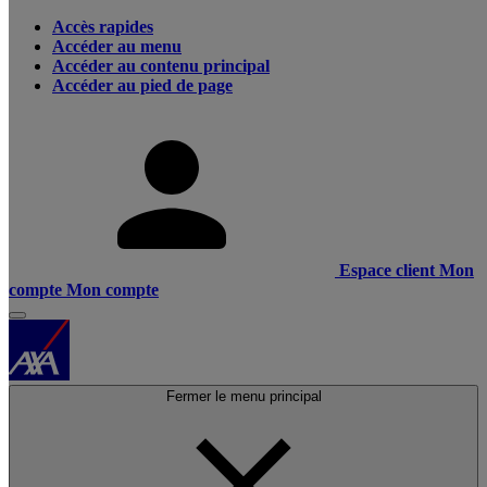
Accès rapides
Accéder au menu
Accéder au contenu principal
Accéder au pied de page
Espace client
Mon
compte
Mon compte
Fermer le menu principal