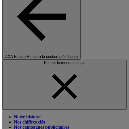
AXA France
Retour à la section précédente
Fermer le menu principal
Notre histoire
Nos chiffres clés
Nos campagnes publicitaires