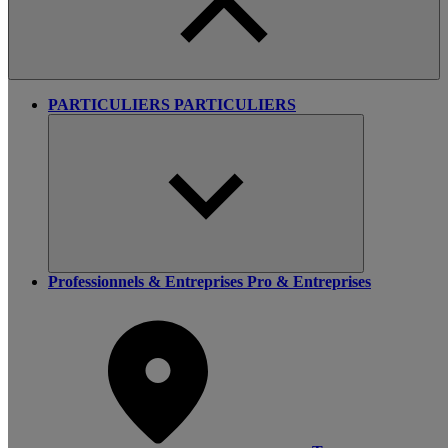
PARTICULIERS
PARTICULIERS
Professionnels & Entreprises
Pro & Entreprises