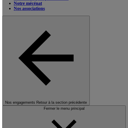
Notre mécénat
Nos associations
Nos engagements
Retour à la section précédente
Fermer le menu principal