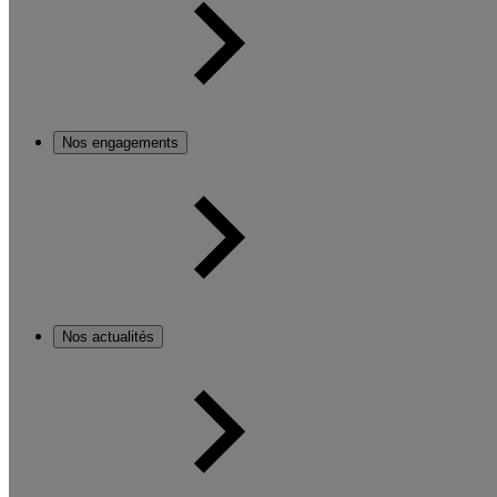
Nos engagements
Nos actualités