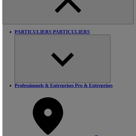
PARTICULIERS
PARTICULIERS
Professionnels & Entreprises
Pro & Entreprises