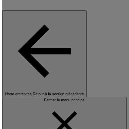
Notre entreprise
Retour à la section précédente
Fermer le menu principal