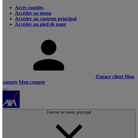
Accès rapides
Accéder au menu
Accéder au contenu principal
Accéder au pied de page
Espace client
Mon
compte
Mon compte
Fermer le menu principal