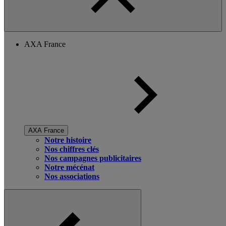
AXA France
AXA France
Notre histoire
Nos chiffres clés
Nos campagnes publicitaires
Notre mécénat
Nos associations