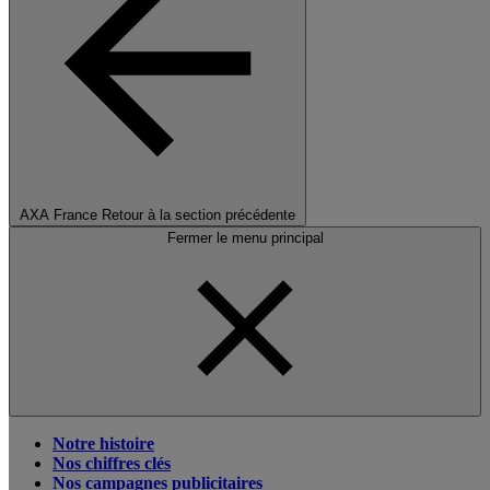
AXA France
Retour à la section précédente
Fermer le menu principal
Notre histoire
Nos chiffres clés
Nos campagnes publicitaires