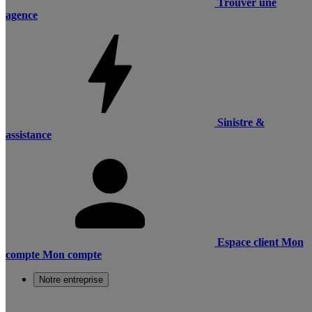
Trouver une
agence
Sinistre &
assistance
Espace client
Mon
compte
Mon compte
Notre entreprise