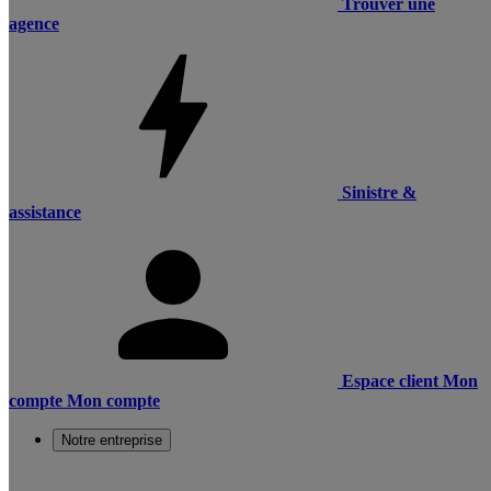
Trouver une
agence
Sinistre &
assistance
Espace client
Mon
compte
Mon compte
Notre entreprise