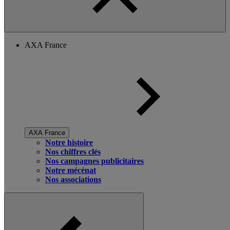
AXA France
AXA France
Notre histoire
Nos chiffres clés
Nos campagnes publicitaires
Notre mécénat
Nos associations