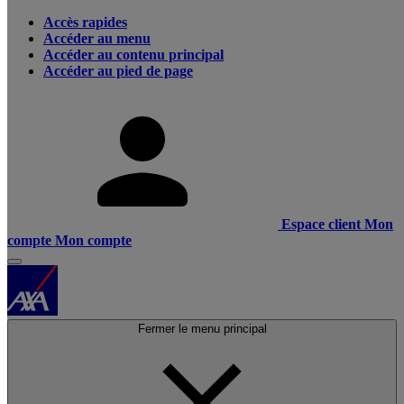
Accès rapides
Accéder au menu
Accéder au contenu principal
Accéder au pied de page
Espace client
Mon
compte
Mon compte
Fermer le menu principal