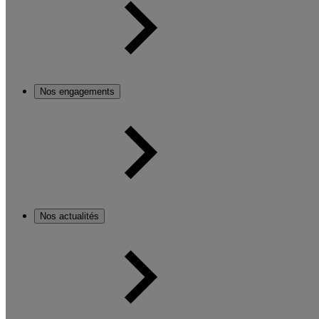
Nos engagements
Nos actualités