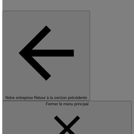
Notre entreprise
Retour à la section précédente
Fermer le menu principal