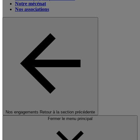
Notre mécénat
Nos associations
Nos engagements
Retour à la section précédente
Fermer le menu principal