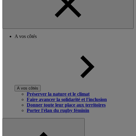
A vos côtés
A vos côtés
Préserver la nature et le climat
Faire avancer la solidarité et l'inclusion
Donner toute leur place aux territoires
Porter l'élan du rugby féminin