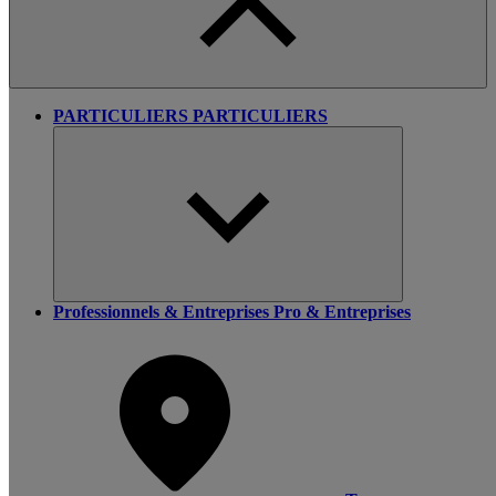
PARTICULIERS
PARTICULIERS
Professionnels & Entreprises
Pro & Entreprises