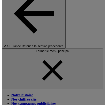
AXA France
Retour à la section précédente
Fermer le menu principal
Notre histoire
Nos chiffres clés
Nos campagnes publicitaires