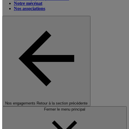
Notre mécénat
Nos associations
Nos engagements
Retour à la section précédente
Fermer le menu principal