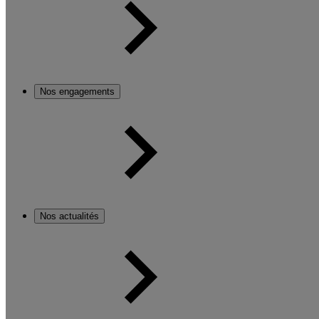
Nos engagements
Nos actualités