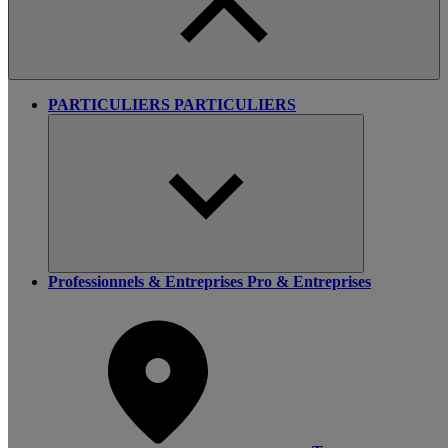
PARTICULIERS
PARTICULIERS
Professionnels & Entreprises
Pro & Entreprises