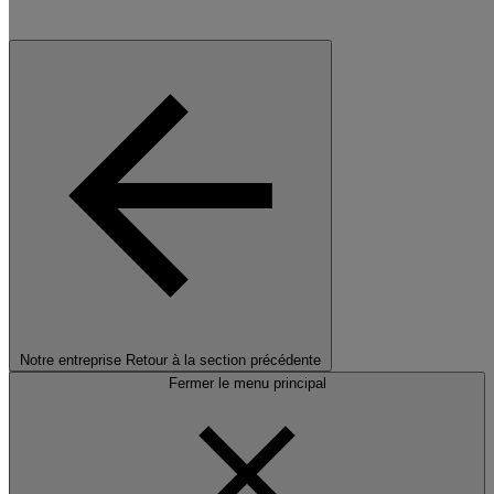
Notre entreprise
Retour à la section précédente
Fermer le menu principal