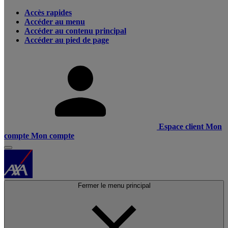
Accès rapides
Accéder au menu
Accéder au contenu principal
Accéder au pied de page
Espace client
Mon
compte
Mon compte
Fermer le menu principal