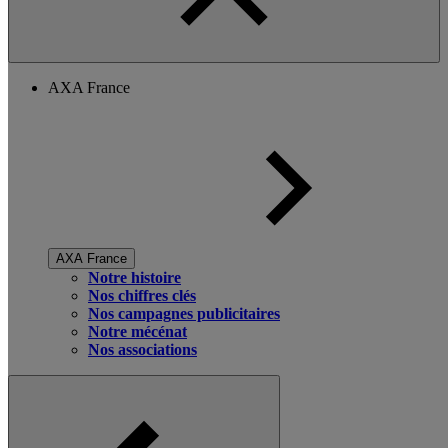
AXA France
AXA France
Notre histoire
Nos chiffres clés
Nos campagnes publicitaires
Notre mécénat
Nos associations