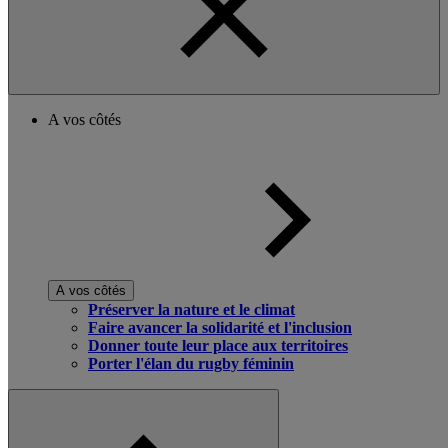
A vos côtés
A vos côtés
Préserver la nature et le climat
Faire avancer la solidarité et l'inclusion
Donner toute leur place aux territoires
Porter l'élan du rugby féminin