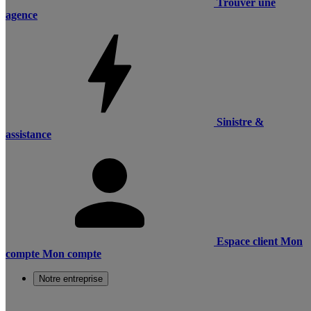
Trouver une
agence
Sinistre &
assistance
Espace client
Mon
compte
Mon compte
Notre entreprise