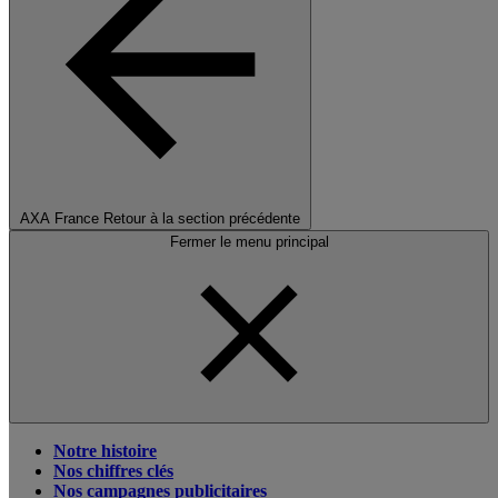
AXA France
Retour à la section précédente
Fermer le menu principal
Notre histoire
Nos chiffres clés
Nos campagnes publicitaires