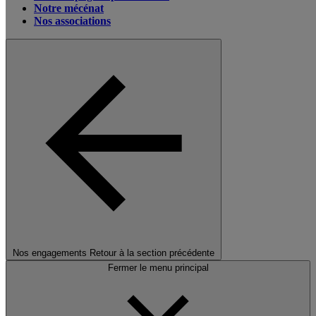
Notre mécénat
Nos associations
Nos engagements
Retour à la section précédente
Fermer le menu principal