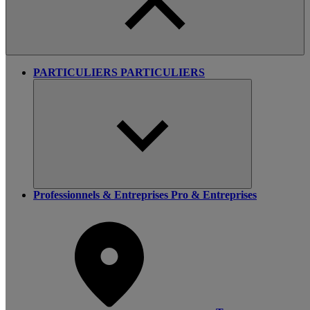
PARTICULIERS
PARTICULIERS
Professionnels & Entreprises
Pro & Entreprises