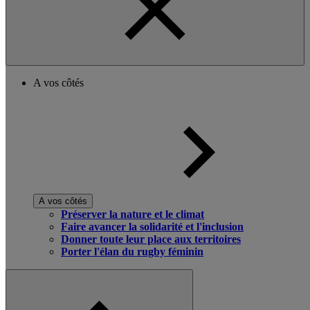
A vos côtés
A vos côtés
Préserver la nature et le climat
Faire avancer la solidarité et l'inclusion
Donner toute leur place aux territoires
Porter l'élan du rugby féminin