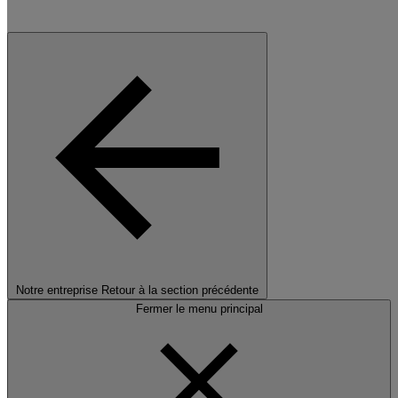
Notre entreprise
Retour à la section précédente
Fermer le menu principal