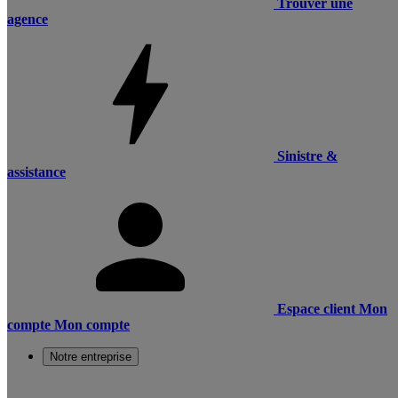
Trouver une
agence
Sinistre &
assistance
Espace client
Mon
compte
Mon compte
Notre entreprise