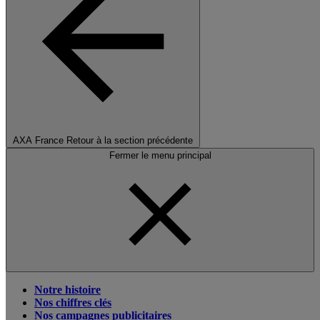
AXA France
Retour à la section précédente
Fermer le menu principal
Notre histoire
Nos chiffres clés
Nos campagnes publicitaires