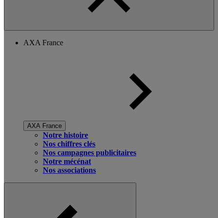
AXA France
AXA France
Notre histoire
Nos chiffres clés
Nos campagnes publicitaires
Notre mécénat
Nos associations