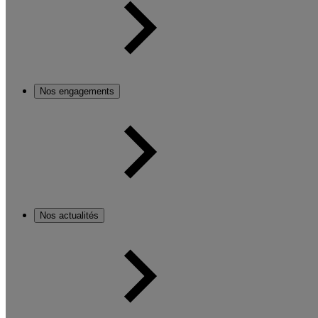
Nos engagements
Nos actualités