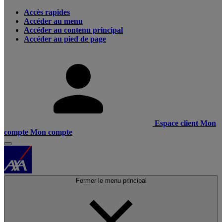
Accès rapides
Accéder au menu
Accéder au contenu principal
Accéder au pied de page
Espace client
Mon
compte
Mon compte
Fermer le menu principal