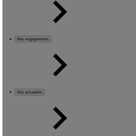
Nos engagements
Nos actualités