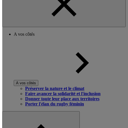
A vos côtés
A vos côtés
Préserver la nature et le climat
Faire avancer la solidarité et l'inclusion
Donner toute leur place aux territoires
Porter l'élan du rugby féminin