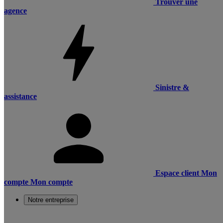
Trouver une
agence
Sinistre &
assistance
Espace client
Mon
compte
Mon compte
Notre entreprise