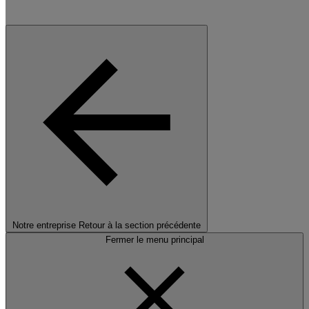
Notre entreprise
Retour à la section précédente
Fermer le menu principal