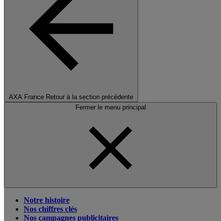
AXA France
Retour à la section précédente
Fermer le menu principal
Notre histoire
Nos chiffres clés
Nos campagnes publicitaires