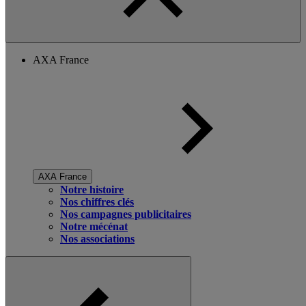
AXA France
AXA France
Notre histoire
Nos chiffres clés
Nos campagnes publicitaires
Notre mécénat
Nos associations