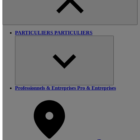
PARTICULIERS
PARTICULIERS
Professionnels & Entreprises
Pro & Entreprises