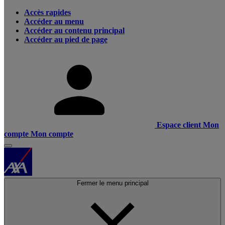
Accès rapides
Accéder au menu
Accéder au contenu principal
Accéder au pied de page
Espace client
Mon
compte
Mon compte
Fermer le menu principal