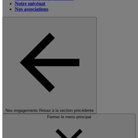
Notre mécénat
Nos associations
Nos engagements
Retour à la section précédente
Fermer le menu principal