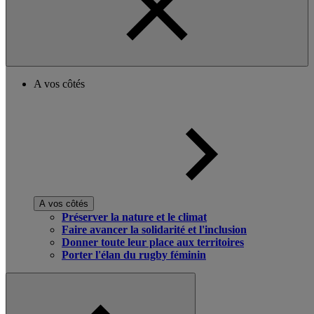
A vos côtés
A vos côtés
Préserver la nature et le climat
Faire avancer la solidarité et l'inclusion
Donner toute leur place aux territoires
Porter l'élan du rugby féminin