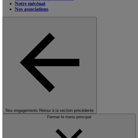
Notre mécénat
Nos associations
Nos engagements
Retour à la section précédente
Fermer le menu principal