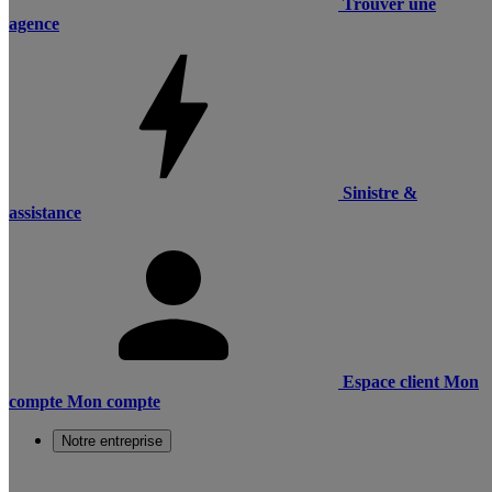
Trouver une
agence
Sinistre &
assistance
Espace client
Mon
compte
Mon compte
Notre entreprise