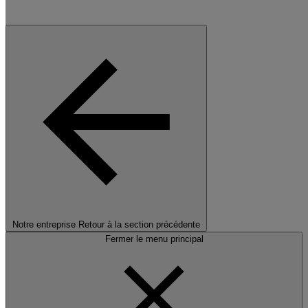
Notre entreprise
Retour à la section précédente
Fermer le menu principal