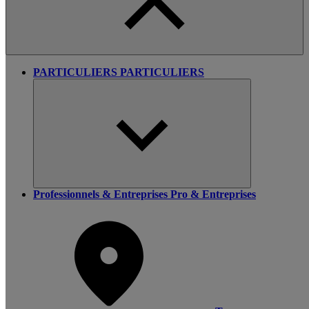
PARTICULIERS
PARTICULIERS
Professionnels & Entreprises
Pro & Entreprises