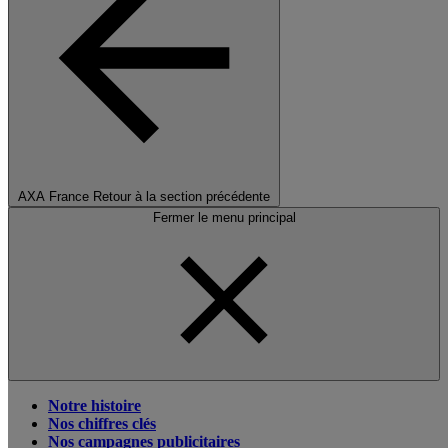
AXA France
Retour à la section précédente
Fermer le menu principal
Notre histoire
Nos chiffres clés
Nos campagnes publicitaires