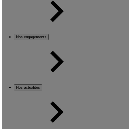
Nos engagements
Nos actualités