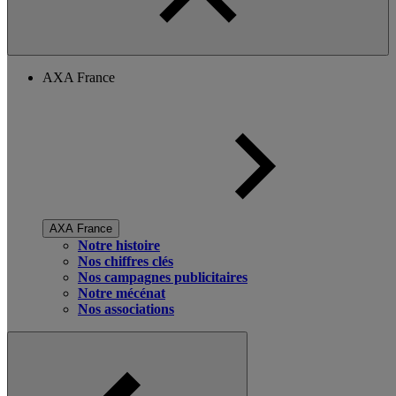
AXA France
AXA France
Notre histoire
Nos chiffres clés
Nos campagnes publicitaires
Notre mécénat
Nos associations