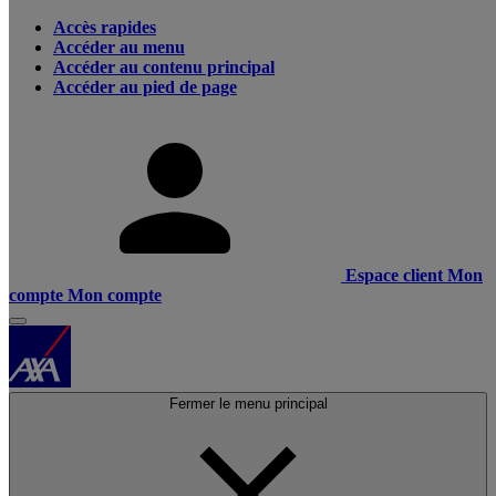
Accès rapides
Accéder au menu
Accéder au contenu principal
Accéder au pied de page
Espace client
Mon
compte
Mon compte
Fermer le menu principal