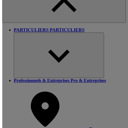
PARTICULIERS
PARTICULIERS
Professionnels & Entreprises
Pro & Entreprises