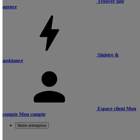
Trouver une
agence
Sinistre &
assistance
Espace client
Mon
compte
Mon compte
Notre entreprise