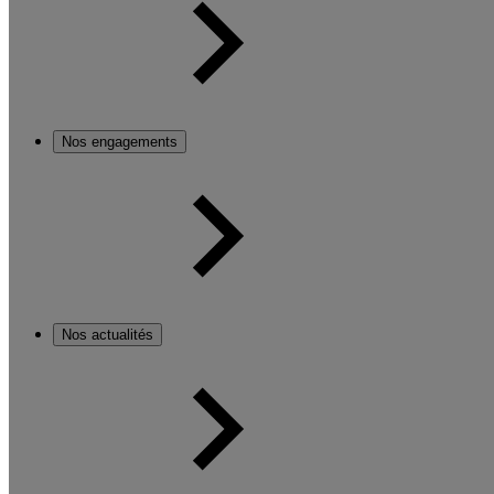
Nos engagements
Nos actualités