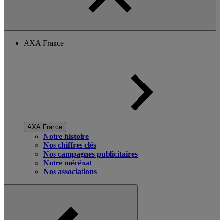
AXA France
AXA France
Notre histoire
Nos chiffres clés
Nos campagnes publicitaires
Notre mécénat
Nos associations