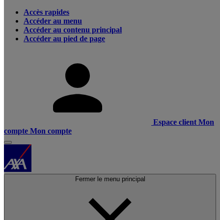
Accès rapides
Accéder au menu
Accéder au contenu principal
Accéder au pied de page
Espace client
Mon
compte
Mon compte
Fermer le menu principal