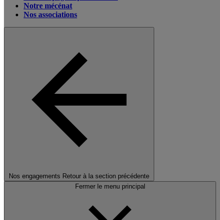
Notre mécénat
Nos associations
Nos engagements
Retour à la section précédente
Fermer le menu principal