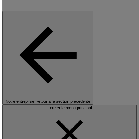
Notre entreprise
Retour à la section précédente
Fermer le menu principal