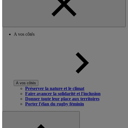
A vos côtés
A vos côtés
Préserver la nature et le climat
Faire avancer la solidarité et l'inclusion
Donner toute leur place aux territoires
Porter l'élan du rugby féminin