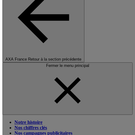
AXA France
Retour à la section précédente
Fermer le menu principal
Notre histoire
Nos chiffres clés
Nos campagnes publicitaires