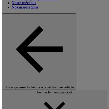
Notre mécénat
Nos associations
Nos engagements
Retour à la section précédente
Fermer le menu principal