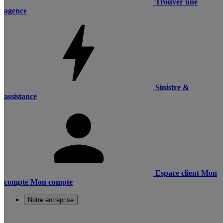
Trouver une
agence
Sinistre &
assistance
Espace client
Mon
compte
Mon compte
Notre entreprise