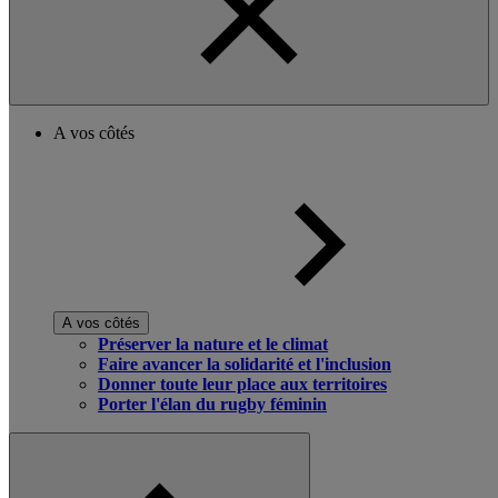
A vos côtés
A vos côtés
Préserver la nature et le climat
Faire avancer la solidarité et l'inclusion
Donner toute leur place aux territoires
Porter l'élan du rugby féminin