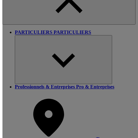
PARTICULIERS
PARTICULIERS
Professionnels & Entreprises
Pro & Entreprises