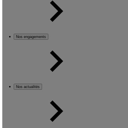
Nos engagements
Nos actualités