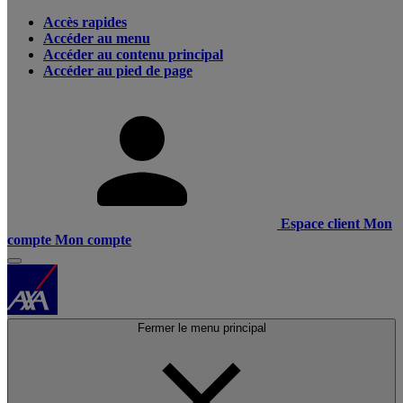
Accès rapides
Accéder au menu
Accéder au contenu principal
Accéder au pied de page
Espace client
Mon
compte
Mon compte
Fermer le menu principal