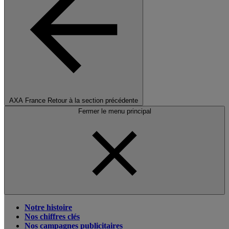
AXA France
Retour à la section précédente
Fermer le menu principal
Notre histoire
Nos chiffres clés
Nos campagnes publicitaires