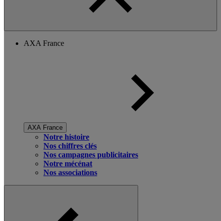
AXA France
AXA France
Notre histoire
Nos chiffres clés
Nos campagnes publicitaires
Notre mécénat
Nos associations