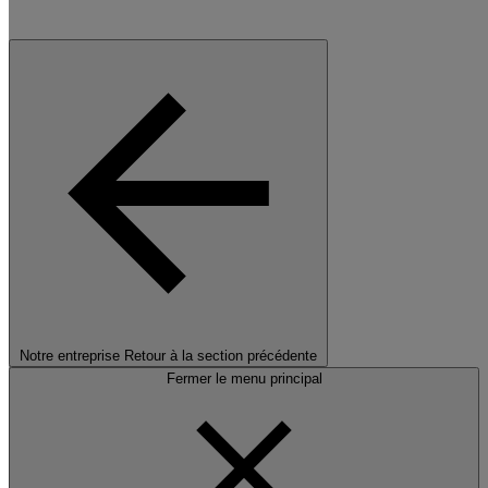
Notre entreprise
Retour à la section précédente
Fermer le menu principal