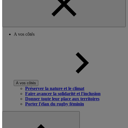
A vos côtés
A vos côtés
Préserver la nature et le climat
Faire avancer la solidarité et l'inclusion
Donner toute leur place aux territoires
Porter l'élan du rugby féminin