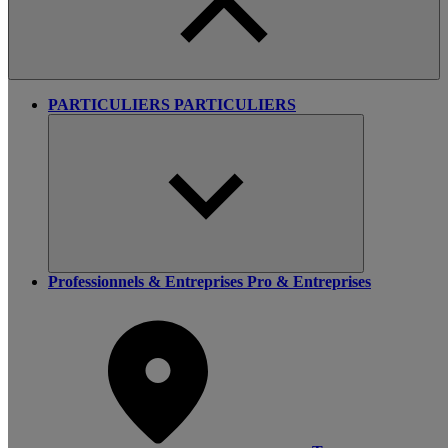
PARTICULIERS
PARTICULIERS
Professionnels & Entreprises
Pro & Entreprises