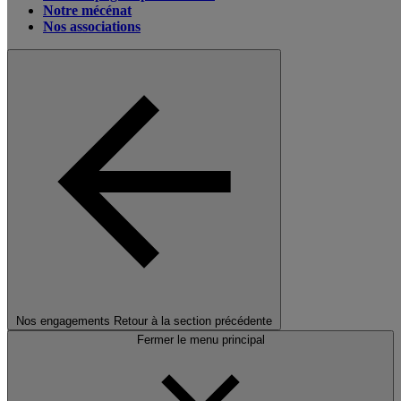
Notre mécénat
Nos associations
Nos engagements
Retour à la section précédente
Fermer le menu principal