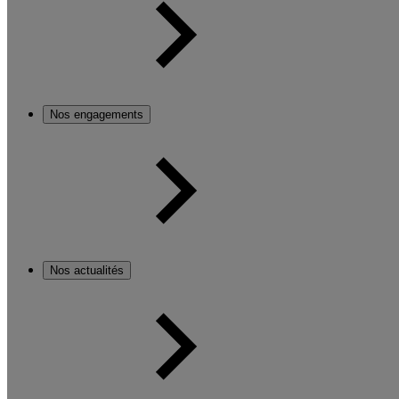
Nos engagements
Nos actualités