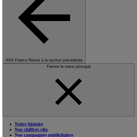
AXA France
Retour à la section précédente
Fermer le menu principal
Notre histoire
Nos chiffres clés
Nos campagnes publicitaires