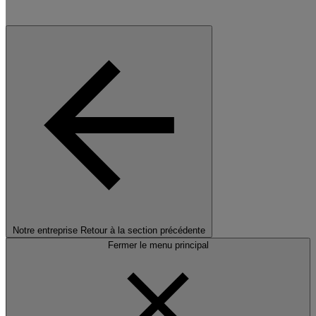
Notre entreprise
Retour à la section précédente
Fermer le menu principal