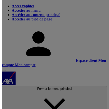
Accès rapides
Accéder au menu
Accéder au contenu principal
Accéder au pied de page
Espace client
Mon
compte
Mon compte
Fermer le menu principal