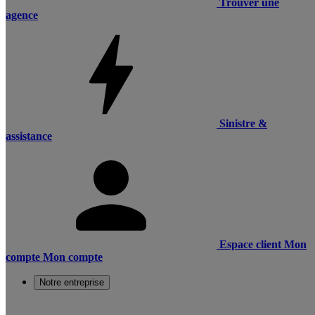
Trouver une
agence
Sinistre &
assistance
Espace client
Mon
compte
Mon compte
Notre entreprise