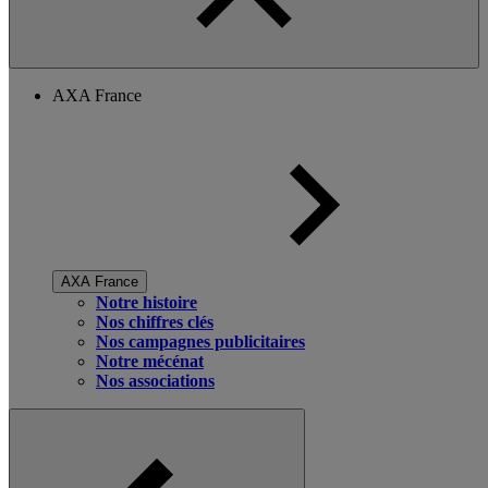
AXA France
AXA France
Notre histoire
Nos chiffres clés
Nos campagnes publicitaires
Notre mécénat
Nos associations