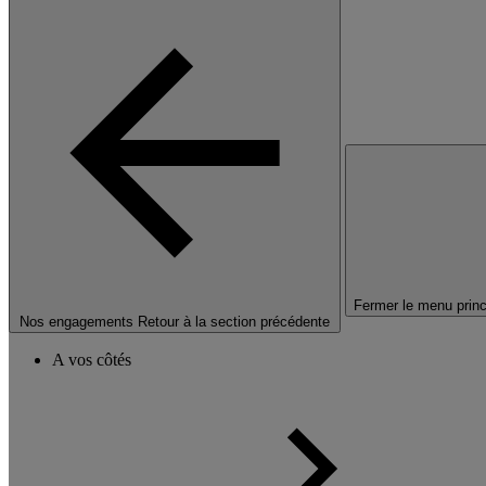
Fermer le menu princ
Nos engagements
Retour à la section précédente
A vos côtés