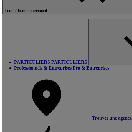
Fermer le menu principal
PARTICULIERS
PARTICULIERS
Professionnels & Entreprises
Pro & Entreprises
Trouver une agence