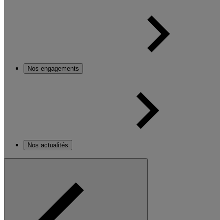
Nos engagements
Nos actualités