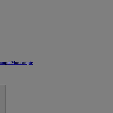
ompte
Mon compte