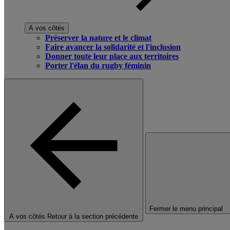
A vos côtés
Préserver la nature et le climat
Faire avancer la solidarité et l'inclusion
Donner toute leur place aux territoires
Porter l'élan du rugby féminin
Fermer le menu principal
A vos côtés
Retour à la section précédente