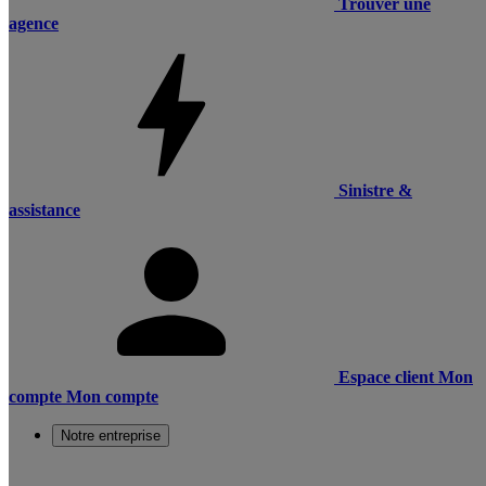
Trouver une
agence
Sinistre &
assistance
Espace client
Mon
compte
Mon compte
Notre entreprise