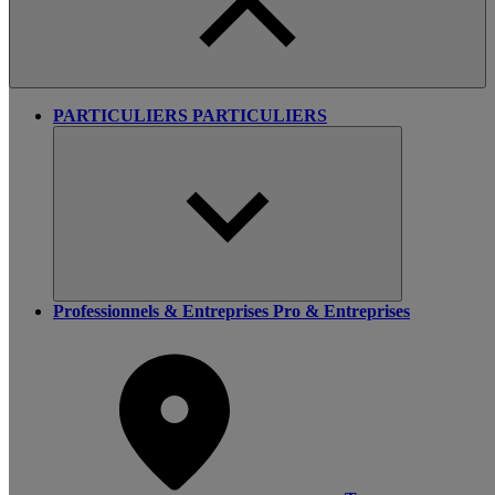
PARTICULIERS
PARTICULIERS
Professionnels & Entreprises
Pro & Entreprises