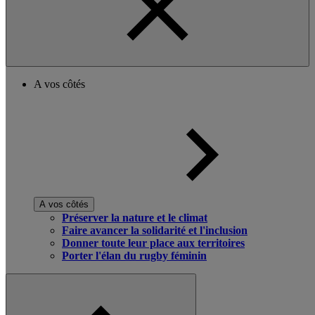
A vos côtés
A vos côtés
Préserver la nature et le climat
Faire avancer la solidarité et l'inclusion
Donner toute leur place aux territoires
Porter l'élan du rugby féminin