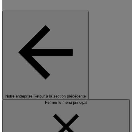
Notre entreprise
Retour à la section précédente
Fermer le menu principal