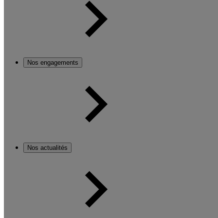
Nos engagements
Nos actualités