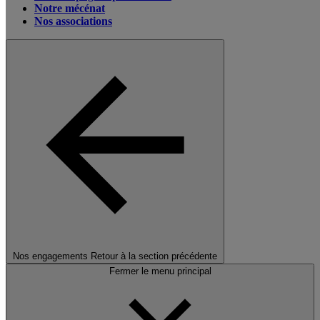
Notre mécénat
Nos associations
Nos engagements
Retour à la section précédente
Fermer le menu principal