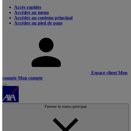
Accès rapides
Accéder au menu
Accéder au contenu principal
Accéder au pied de page
Espace client
Mon
compte
Mon compte
Fermer le menu principal