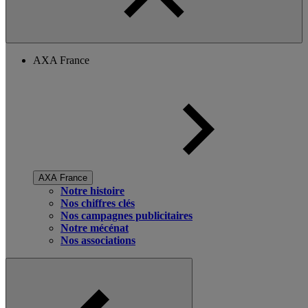
AXA France
AXA France
Notre histoire
Nos chiffres clés
Nos campagnes publicitaires
Notre mécénat
Nos associations