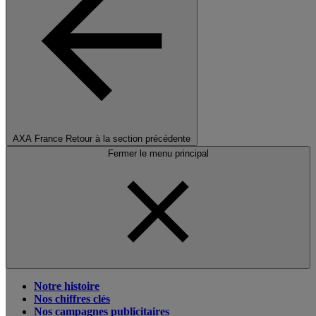
AXA France
Retour à la section précédente
Fermer le menu principal
Notre histoire
Nos chiffres clés
Nos campagnes publicitaires