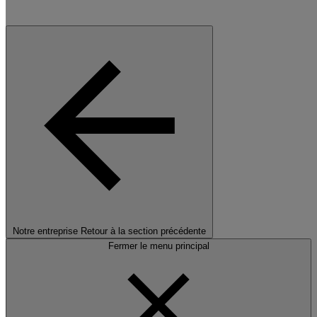
Notre entreprise
Retour à la section précédente
Fermer le menu principal