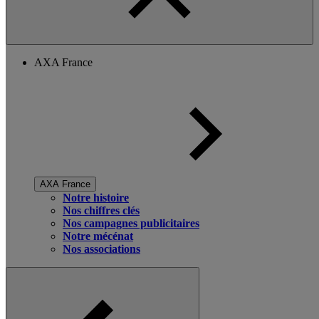
AXA France
AXA France
Notre histoire
Nos chiffres clés
Nos campagnes publicitaires
Notre mécénat
Nos associations