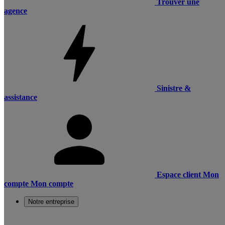
Trouver une
agence
Sinistre &
assistance
Espace client
Mon
compte
Mon compte
Notre entreprise