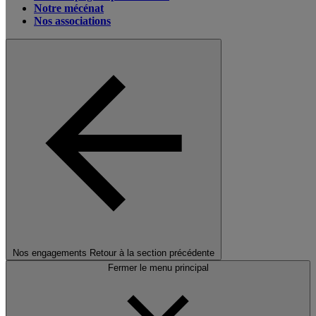
Notre mécénat
Nos associations
Nos engagements
Retour à la section précédente
Fermer le menu principal