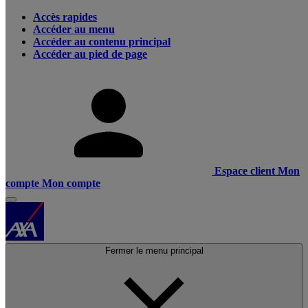
Accès rapides
Accéder au menu
Accéder au contenu principal
Accéder au pied de page
Espace client
Mon
compte
Mon compte
Fermer le menu principal