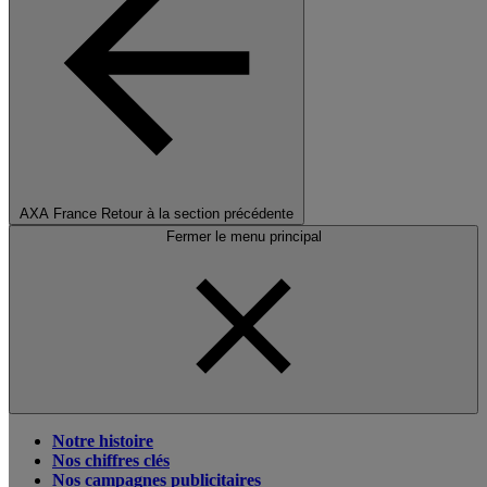
AXA France
Retour à la section précédente
Fermer le menu principal
Notre histoire
Nos chiffres clés
Nos campagnes publicitaires