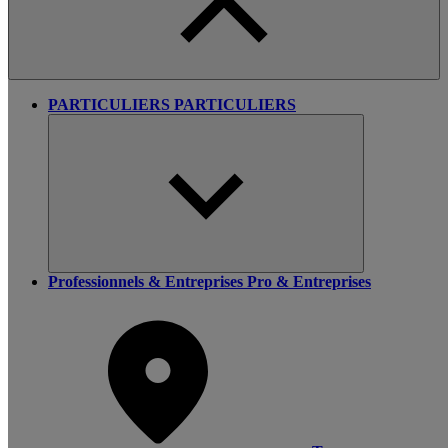
PARTICULIERS
PARTICULIERS
Professionnels & Entreprises
Pro & Entreprises