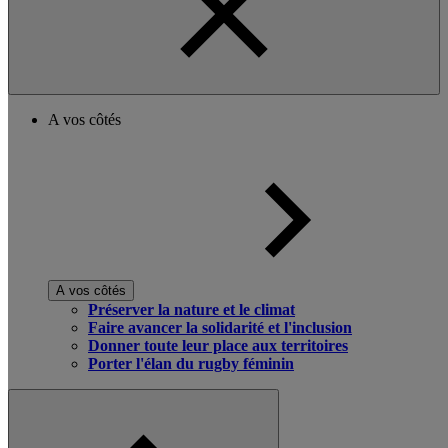
A vos côtés
A vos côtés
Préserver la nature et le climat
Faire avancer la solidarité et l'inclusion
Donner toute leur place aux territoires
Porter l'élan du rugby féminin