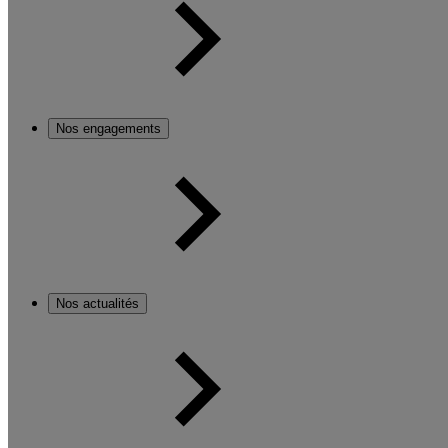
Nos engagements
Nos actualités