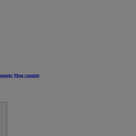
ompte
Mon compte