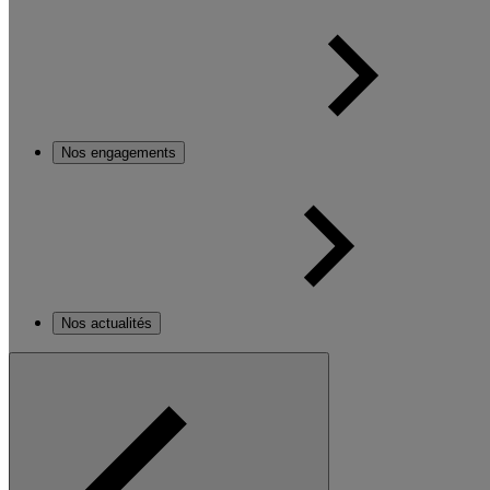
Nos engagements
Nos actualités