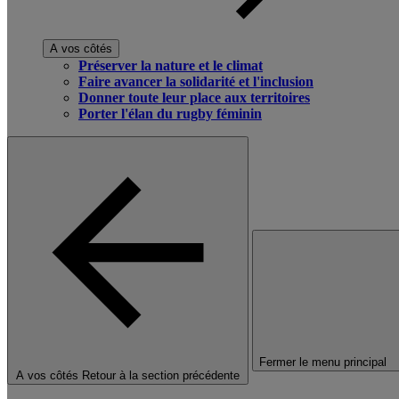
A vos côtés
Préserver la nature et le climat
Faire avancer la solidarité et l'inclusion
Donner toute leur place aux territoires
Porter l'élan du rugby féminin
Fermer le menu principal
A vos côtés
Retour à la section précédente