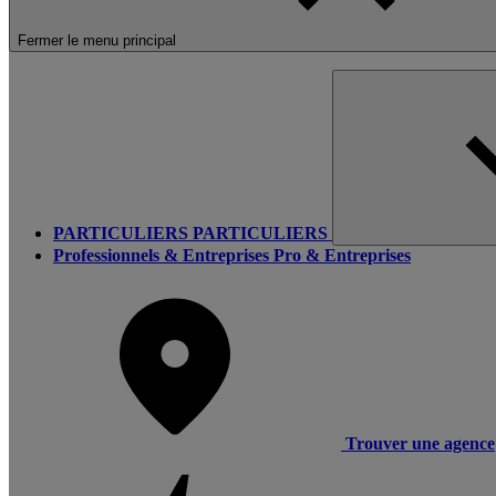
Fermer le menu principal
PARTICULIERS
PARTICULIERS
Professionnels & Entreprises
Pro & Entreprises
Trouver une agence