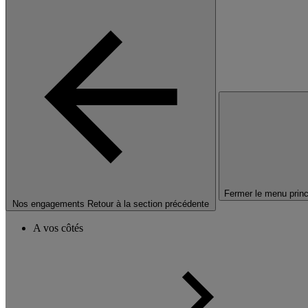
Fermer le menu princ
Nos engagements
Retour à la section précédente
A vos côtés