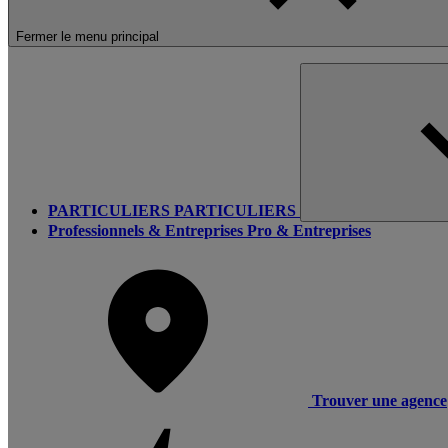
Fermer le menu principal
PARTICULIERS
PARTICULIERS
Professionnels & Entreprises
Pro & Entreprises
Trouver une agence