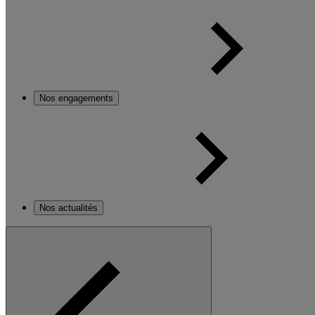
Nos engagements
Nos actualités