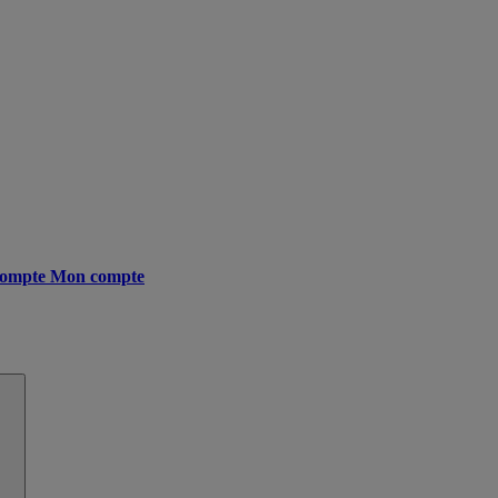
ompte
Mon compte