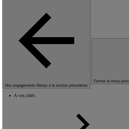
Fermer le menu princ
Nos engagements
Retour à la section précédente
A vos côtés