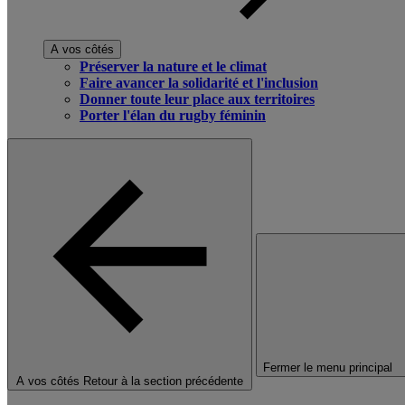
A vos côtés
Préserver la nature et le climat
Faire avancer la solidarité et l'inclusion
Donner toute leur place aux territoires
Porter l'élan du rugby féminin
Fermer le menu principal
A vos côtés
Retour à la section précédente