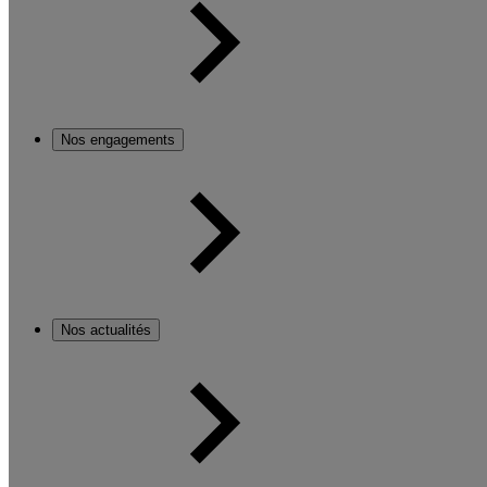
Nos engagements
Nos actualités