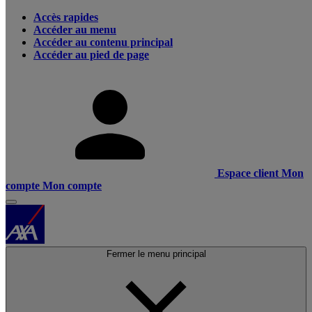
Accès rapides
Accéder au menu
Accéder au contenu principal
Accéder au pied de page
Espace client
Mon
compte
Mon compte
Fermer le menu principal