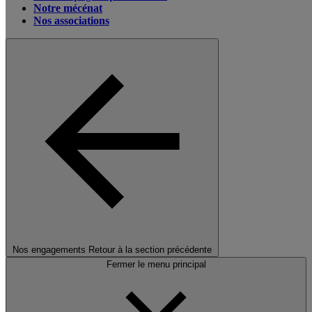
Notre mécénat
Nos associations
Nos engagements
Retour à la section précédente
Fermer le menu principal