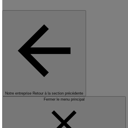
Notre entreprise
Retour à la section précédente
Fermer le menu principal