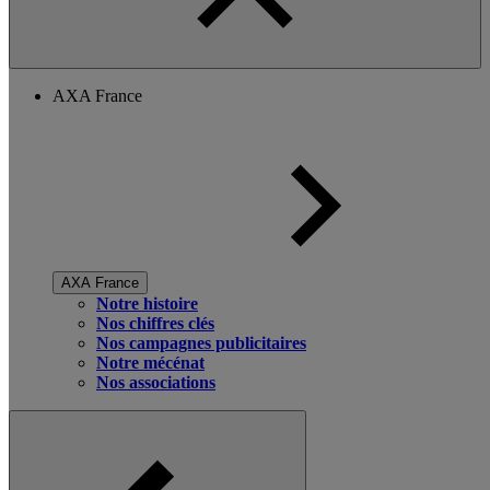
AXA France
AXA France
Notre histoire
Nos chiffres clés
Nos campagnes publicitaires
Notre mécénat
Nos associations