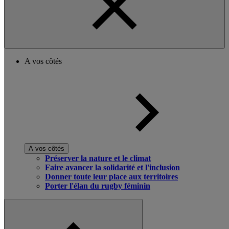
A vos côtés
A vos côtés
Préserver la nature et le climat
Faire avancer la solidarité et l'inclusion
Donner toute leur place aux territoires
Porter l'élan du rugby féminin