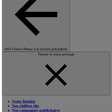
AXA France
Retour à la section précédente
Fermer le menu principal
Notre histoire
Nos chiffres clés
Nos campagnes publicitaires