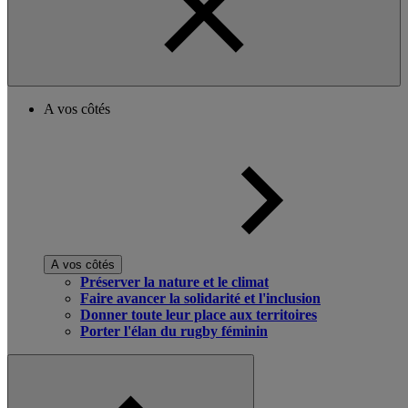
A vos côtés
A vos côtés
Préserver la nature et le climat
Faire avancer la solidarité et l'inclusion
Donner toute leur place aux territoires
Porter l'élan du rugby féminin