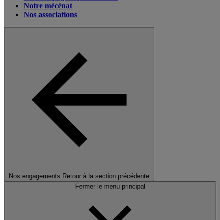
Notre mécénat
Nos associations
Nos engagements
Retour à la section précédente
Fermer le menu principal