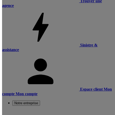
Trouver une
agence
Sinistre &
assistance
Espace client
Mon
compte
Mon compte
Notre entreprise