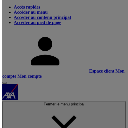
Accès rapides
Accéder au menu
Accéder au contenu principal
Accéder au pied de page
Espace client
Mon
compte
Mon compte
Fermer le menu principal