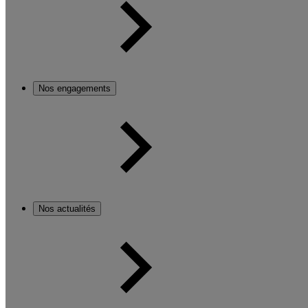
Nos engagements
Nos actualités