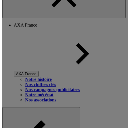
AXA France
AXA France
Notre histoire
Nos chiffres clés
Nos campagnes publicitaires
Notre mécénat
Nos associations