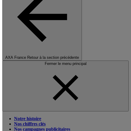
AXA France
Retour à la section précédente
Fermer le menu principal
Notre histoire
Nos chiffres clés
Nos campagnes publicitaires