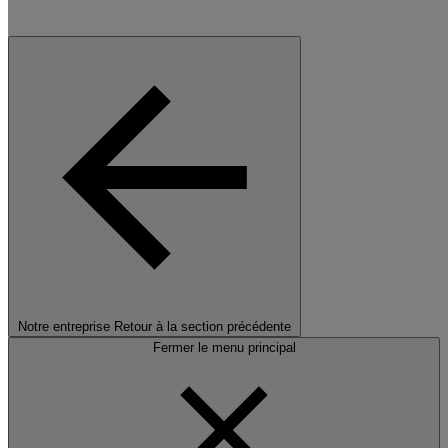
Notre entreprise
Retour à la section précédente
Fermer le menu principal