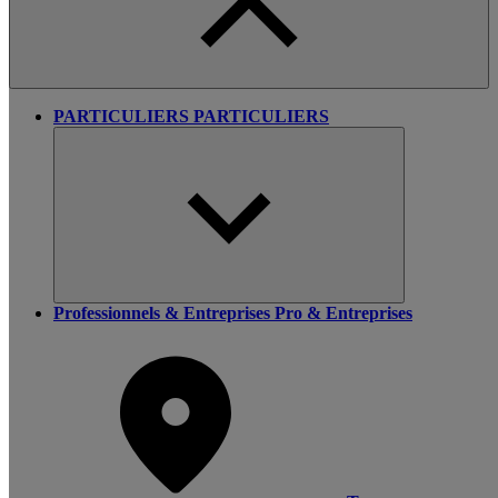
PARTICULIERS
PARTICULIERS
Professionnels & Entreprises
Pro & Entreprises