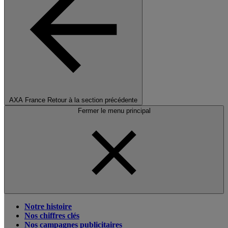
AXA France
Retour à la section précédente
Fermer le menu principal
Notre histoire
Nos chiffres clés
Nos campagnes publicitaires