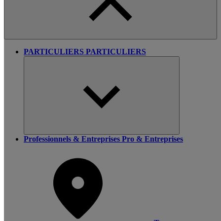
PARTICULIERS
PARTICULIERS
Professionnels & Entreprises
Pro & Entreprises