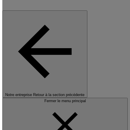
Notre entreprise
Retour à la section précédente
Fermer le menu principal