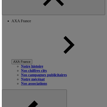
AXA France
AXA France
Notre histoire
Nos chiffres clés
Nos campagnes publicitaires
Notre mécénat
Nos associations