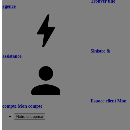
Trouver une
agence
Sinistre &
assistance
Espace client
Mon
compte
Mon compte
Notre entreprise