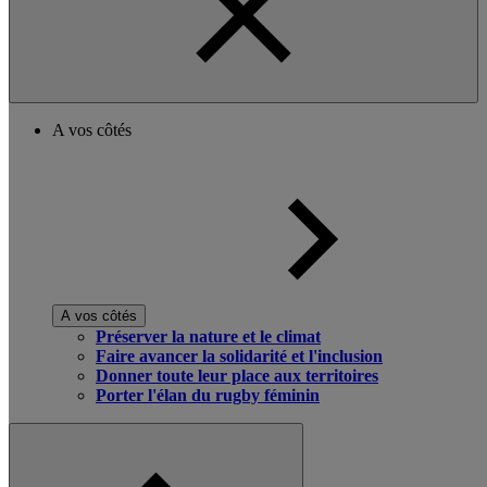
A vos côtés
A vos côtés
Préserver la nature et le climat
Faire avancer la solidarité et l'inclusion
Donner toute leur place aux territoires
Porter l'élan du rugby féminin