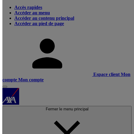
Accès rapides
Accéder au menu
Accéder au contenu principal
Accéder au pied de page
Espace client
Mon
compte
Mon compte
Fermer le menu principal