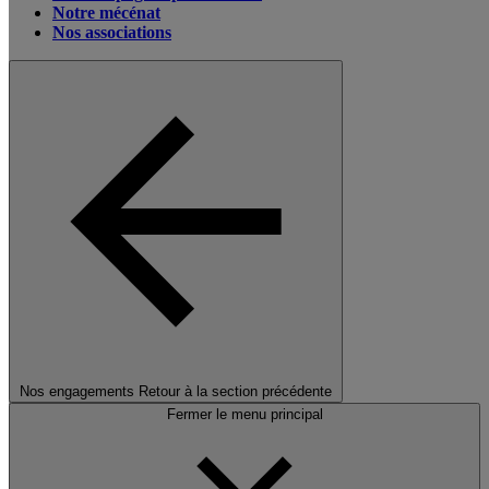
Notre mécénat
Nos associations
Nos engagements
Retour à la section précédente
Fermer le menu principal