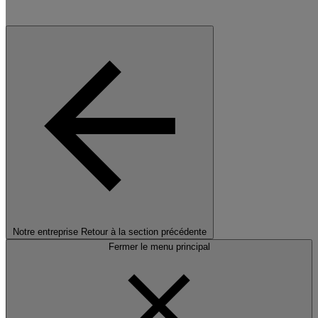
Notre entreprise
Retour à la section précédente
Fermer le menu principal