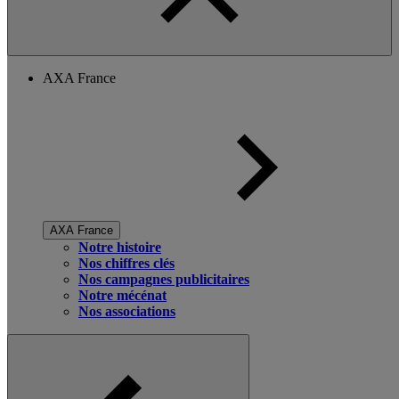
AXA France
AXA France
Notre histoire
Nos chiffres clés
Nos campagnes publicitaires
Notre mécénat
Nos associations