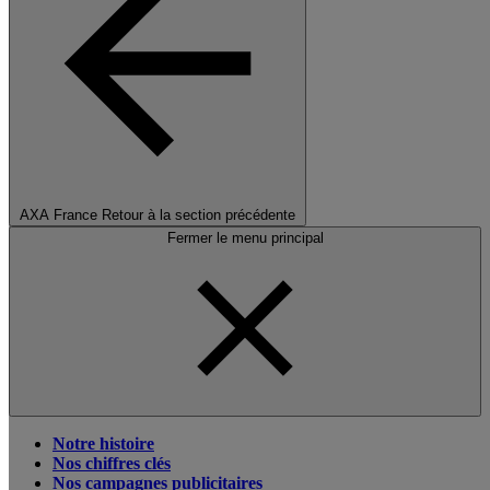
AXA France
Retour à la section précédente
Fermer le menu principal
Notre histoire
Nos chiffres clés
Nos campagnes publicitaires