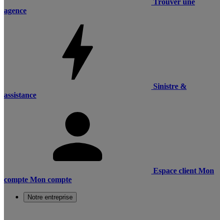
Trouver une
agence
Sinistre &
assistance
Espace client
Mon
compte
Mon compte
Notre entreprise