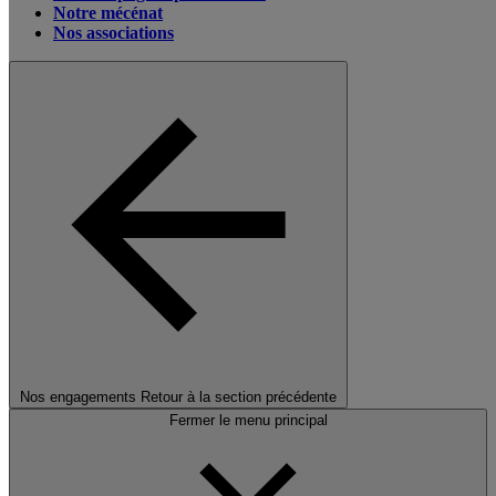
Notre mécénat
Nos associations
Nos engagements
Retour à la section précédente
Fermer le menu principal