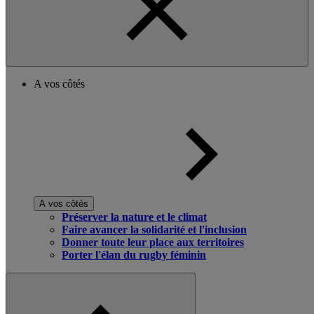
A vos côtés
A vos côtés
Préserver la nature et le climat
Faire avancer la solidarité et l'inclusion
Donner toute leur place aux territoires
Porter l'élan du rugby féminin