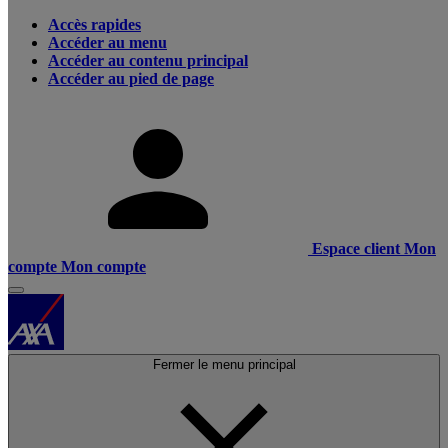
Accès rapides
Accéder au menu
Accéder au contenu principal
Accéder au pied de page
Espace client
Mon
compte
Mon compte
Fermer le menu principal