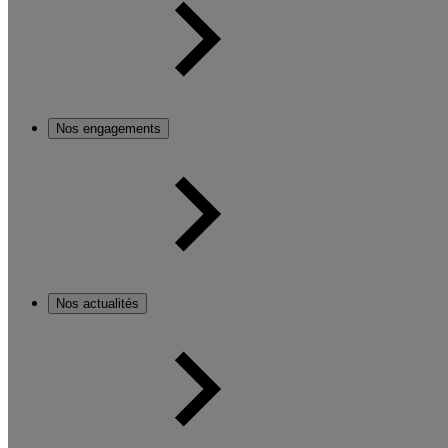
Nos engagements
Nos actualités