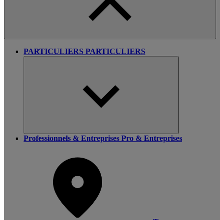
PARTICULIERS
PARTICULIERS
Professionnels & Entreprises
Pro & Entreprises