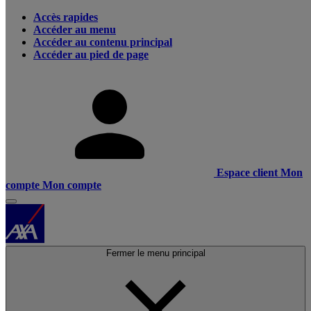
Accès rapides
Accéder au menu
Accéder au contenu principal
Accéder au pied de page
Espace client
Mon
compte
Mon compte
Fermer le menu principal