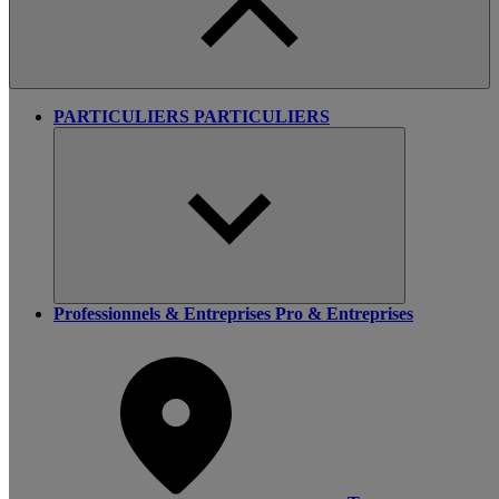
PARTICULIERS
PARTICULIERS
Professionnels & Entreprises
Pro & Entreprises