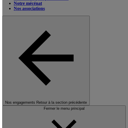
Notre mécénat
Nos associations
Nos engagements
Retour à la section précédente
Fermer le menu principal