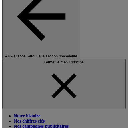
AXA France
Retour à la section précédente
Fermer le menu principal
Notre histoire
Nos chiffres clés
Nos campagnes publicitaires