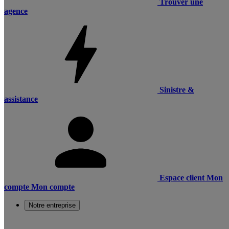
Trouver une
agence
Sinistre &
assistance
Espace client
Mon
compte
Mon compte
Notre entreprise