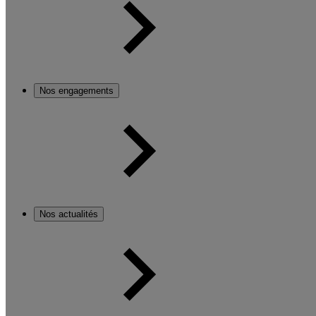
Nos engagements
Nos actualités