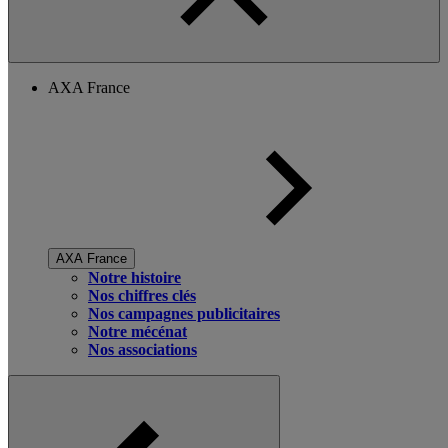
AXA France
AXA France
Notre histoire
Nos chiffres clés
Nos campagnes publicitaires
Notre mécénat
Nos associations