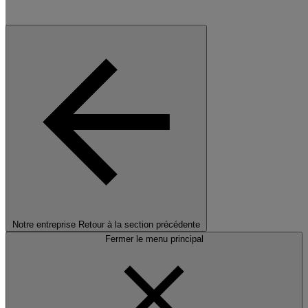
Notre entreprise
Retour à la section précédente
Fermer le menu principal