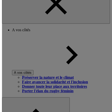
A vos côtés
A vos côtés
Préserver la nature et le climat
Faire avancer la solidarité et l'inclusion
Donner toute leur place aux territoires
Porter l'élan du rugby féminin